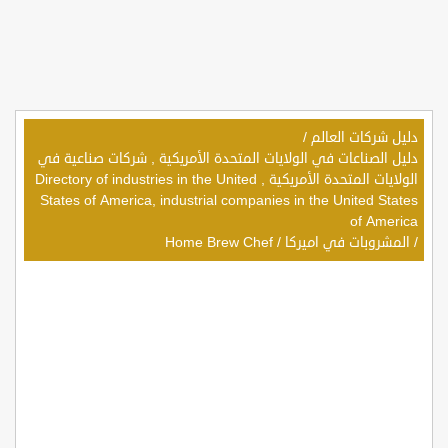
دليل شركات العالم
/
دليل الصناعات في الولايات المتحدة الأمريكية , شركات صناعية في
الولايات المتحدة الأمريكية , Directory of industries in the United
States of America, industrial companies in the United States
of America
/
المشروبات في اميركا
/
Home Brew Chef