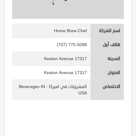
اسم الشركة
Home Brew Chef
هاتف أول
(707) 775-5098
المدينة
17317 Keaton Avenue
العنوان
17317 Keaton Avenue
الاختصاص
المشروبات في اميركا - Beverages IN
USA