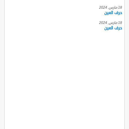
18 مارس, 2024
حرف العين
18 مارس, 2024
حرف العين