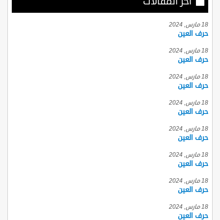
أخر المقالات
18 مارس, 2024
حرف العين
18 مارس, 2024
حرف العين
18 مارس, 2024
حرف العين
18 مارس, 2024
حرف العين
18 مارس, 2024
حرف العين
18 مارس, 2024
حرف العين
18 مارس, 2024
حرف العين
18 مارس, 2024
حرف العين