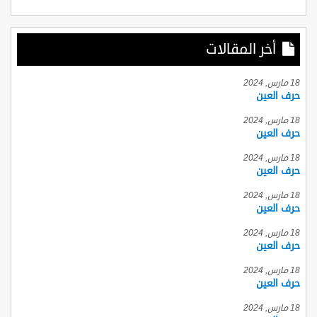
أخر المقالات
18 مارس, 2024
حرف العين
18 مارس, 2024
حرف العين
18 مارس, 2024
حرف العين
18 مارس, 2024
حرف العين
18 مارس, 2024
حرف العين
18 مارس, 2024
حرف العين
18 مارس, 2024