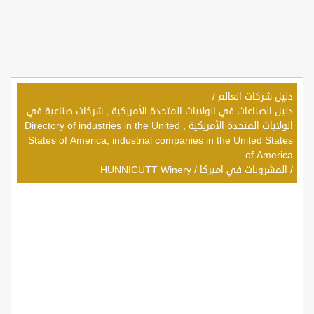
دليل شركات العالم
/
دليل الصناعات في الولايات المتحدة الأمريكية , شركات صناعية في
الولايات المتحدة الأمريكية , Directory of industries in the United
States of America, industrial companies in the United States
of America
/
المشروبات في اميركا
/
HUNNICUTT Winery