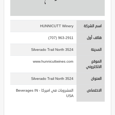
اسم الشركة
HUNNICUTT Winery
هاتف أول
(707) 963-2911
المدينة
3524 Silverado Trail North
الموقع
www.hunnicuttwines.com
الالكتروني
العنوان
3524 Silverado Trail North
الاختصاص
المشروبات في اميركا - Beverages IN
USA