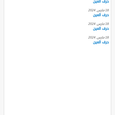
حرف العين
18 مارس, 2024
حرف العين
18 مارس, 2024
حرف العين
18 مارس, 2024
حرف العين