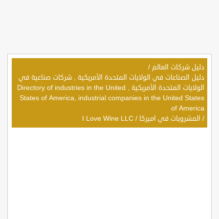
دليل شركات العالم
/
دليل الصناعات في الولايات المتحدة الأمريكية , شركات صناعية في
الولايات المتحدة الأمريكية , Directory of industries in the United
States of America, industrial companies in the United States
of America
/
المشروبات في اميركا
/
I Love Wine LLC