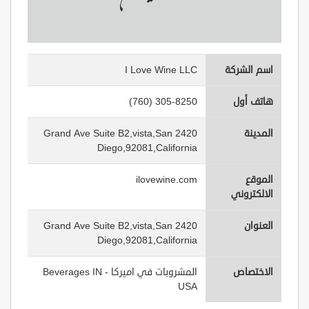
اسم الشركة
I Love Wine LLC
هاتف أول
(760) 305-8250
المدينة
2420 Grand Ave Suite B2,vista,San
Diego,92081,California
الموقع
ilovewine.com
الالكتروني
العنوان
2420 Grand Ave Suite B2,vista,San
Diego,92081,California
الاختصاص
المشروبات في اميركا - Beverages IN
USA