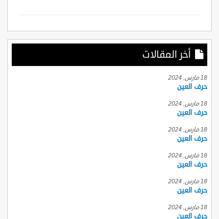
أخر المقالات
18 مارس, 2024
حرف العين
18 مارس, 2024
حرف العين
18 مارس, 2024
حرف العين
18 مارس, 2024
حرف العين
18 مارس, 2024
حرف العين
18 مارس, 2024
حرف العين