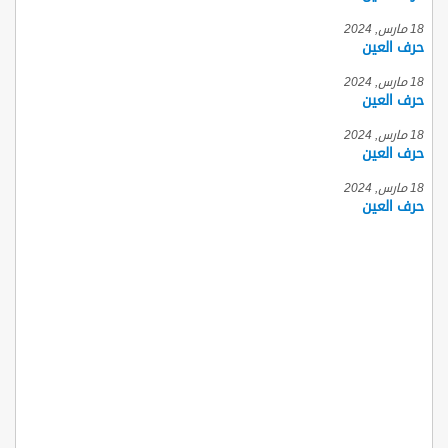
18 مارس, 2024
حرف العين
18 مارس, 2024
حرف العين
18 مارس, 2024
حرف العين
18 مارس, 2024
حرف العين