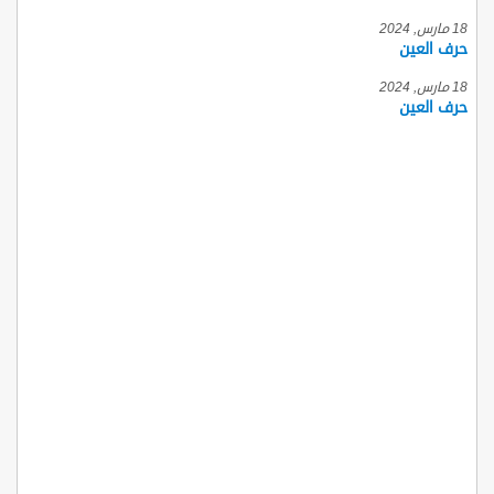
18 مارس, 2024
حرف العين
18 مارس, 2024
حرف العين