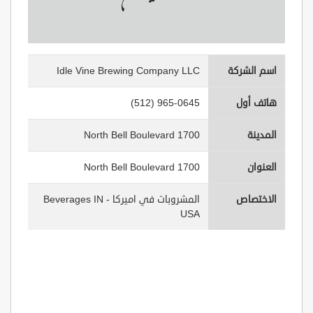
اسم الشركة
Idle Vine Brewing Company LLC
هاتف أول
(512) 965-0645
المدينة
1700 North Bell Boulevard
العنوان
1700 North Bell Boulevard
الاختصاص
المشروبات في اميركا - Beverages IN
USA