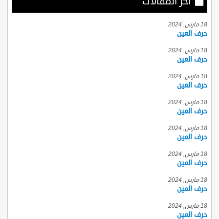
أخر المقالات
18 مارس, 2024
حرف العين
18 مارس, 2024
حرف العين
18 مارس, 2024
حرف العين
18 مارس, 2024
حرف العين
18 مارس, 2024
حرف العين
18 مارس, 2024
حرف العين
18 مارس, 2024
حرف العين
18 مارس, 2024
حرف العين