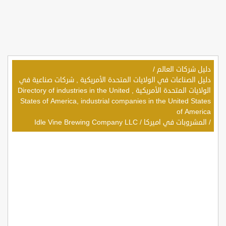
دليل شركات العالم
/
دليل الصناعات في الولايات المتحدة الأمريكية , شركات صناعية في
الولايات المتحدة الأمريكية , Directory of industries in the United
States of America, industrial companies in the United States
of America
/
المشروبات في اميركا
/
Idle Vine Brewing Company LLC