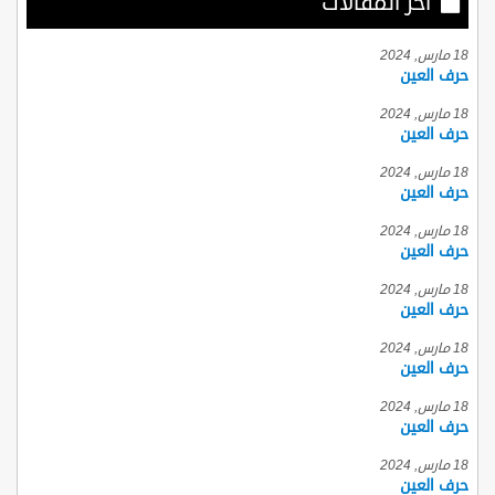
أخر المقالات
18 مارس, 2024
حرف العين
18 مارس, 2024
حرف العين
18 مارس, 2024
حرف العين
18 مارس, 2024
حرف العين
18 مارس, 2024
حرف العين
18 مارس, 2024
حرف العين
18 مارس, 2024
حرف العين
18 مارس, 2024
حرف العين