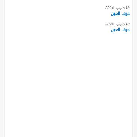
18 مارس, 2024
حرف العين
18 مارس, 2024
حرف العين