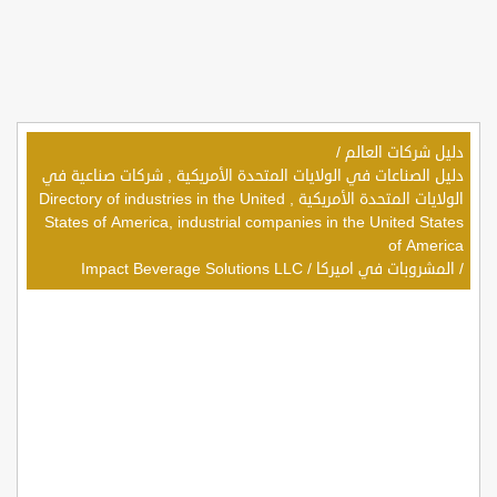
دليل شركات العالم
/
دليل الصناعات في الولايات المتحدة الأمريكية , شركات صناعية في
الولايات المتحدة الأمريكية , Directory of industries in the United
States of America, industrial companies in the United States
of America
/
المشروبات في اميركا
/
Impact Beverage Solutions LLC