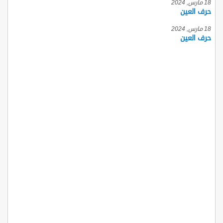
18 مارس, 2024
حرف العين
18 مارس, 2024
حرف العين