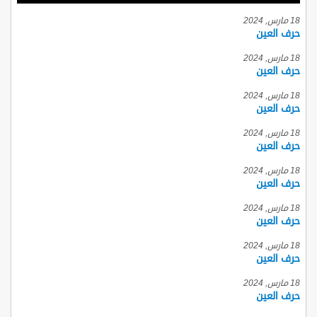
18 مارس, 2024
حرف العين
18 مارس, 2024
حرف العين
18 مارس, 2024
حرف العين
18 مارس, 2024
حرف العين
18 مارس, 2024
حرف العين
18 مارس, 2024
حرف العين
18 مارس, 2024
حرف العين
18 مارس, 2024
حرف العين