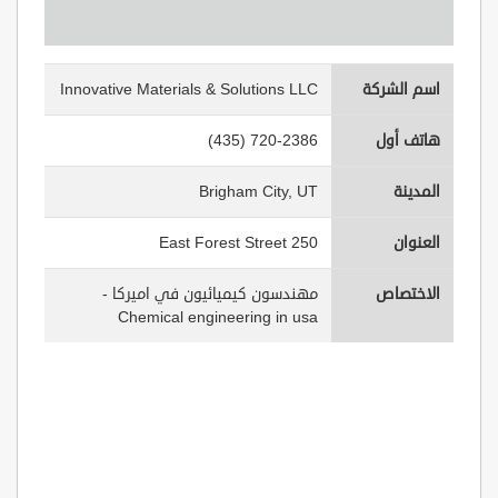
اسم الشركة
Innovative Materials & Solutions LLC
هاتف أول
(435) 720-2386
المدينة
Brigham City, UT
العنوان
250 East Forest Street
الاختصاص
مهندسون كيميائيون في اميركا -
Chemical engineering in usa