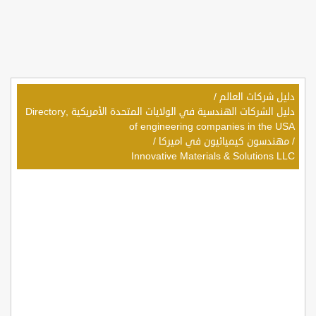
دليل شركات العالم
/
دليل الشركات الهندسية في الولايات المتحدة الأمريكية ,Directory
of engineering companies in the USA
/
مهندسون كيميائيون في اميركا
/
Innovative Materials & Solutions LLC