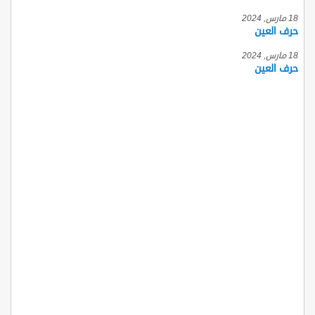
18 مارس, 2024
حرف العين
18 مارس, 2024
حرف العين