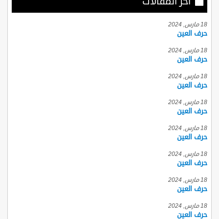
أخر المقالات
18 مارس, 2024
حرف العين
18 مارس, 2024
حرف العين
18 مارس, 2024
حرف العين
18 مارس, 2024
حرف العين
18 مارس, 2024
حرف العين
18 مارس, 2024
حرف العين
18 مارس, 2024
حرف العين
18 مارس, 2024
حرف العين