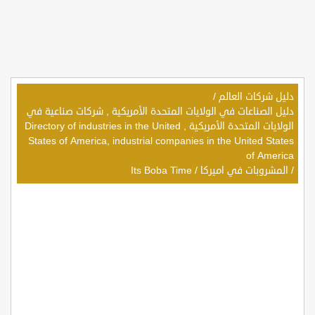
دليل شركات العالم
/
دليل الصناعات في الولايات المتحدة الأمريكية , شركات صناعية في
الولايات المتحدة الأمريكية , Directory of industries in the United
States of America, industrial companies in the United States
of America
/
المشروبات في اميركا
/
Its Boba Time