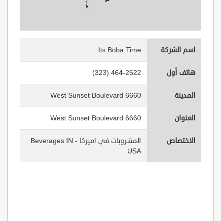
اسم الشركة
Its Boba Time
هاتف أول
(323) 464-2622
المدينة
6660 West Sunset Boulevard
العنوان
6660 West Sunset Boulevard
الاختصاص
المشروبات في اميركا - Beverages IN
USA