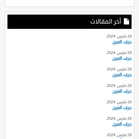
أخر المقالات
18 مارس, 2024
حرف العين
18 مارس, 2024
حرف العين
18 مارس, 2024
حرف العين
18 مارس, 2024
حرف العين
18 مارس, 2024
حرف العين
18 مارس, 2024
حرف العين
18 مارس, 2024