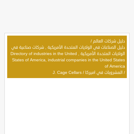
دليل شركات العالم
/
دليل الصناعات في الولايات المتحدة الأمريكية , شركات صناعية في
الولايات المتحدة الأمريكية , Directory of industries in the United
States of America, industrial companies in the United States
of America
/
المشروبات في اميركا
/
J. Cage Cellars