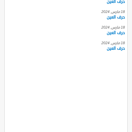
حرف العين
18 مارس, 2024
حرف العين
18 مارس, 2024
حرف العين
18 مارس, 2024
حرف العين