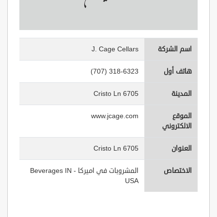
اسم الشركة
J. Cage Cellars
هاتف أول
(707) 318-6323
المدينة
6705 Cristo Ln
الموقع
www.jcage.com
الالكتروني
العنوان
6705 Cristo Ln
الاختصاص
المشروبات في اميركا - Beverages IN
USA