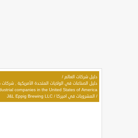
دليل شركات العالم
/
dustrial companies in the United States of America
/
المشروبات في اميركا
/
J&L Eppig Brewing LLC