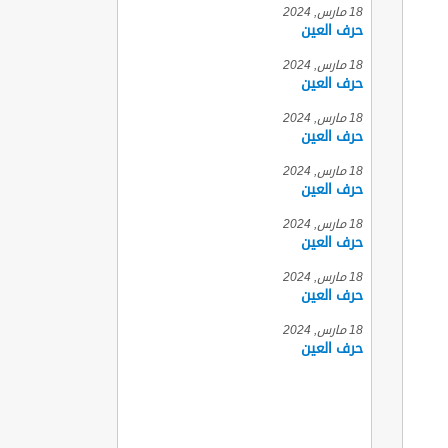
18 مارس, 2024
حرف العين
18 مارس, 2024
حرف العين
18 مارس, 2024
حرف العين
18 مارس, 2024
حرف العين
18 مارس, 2024
حرف العين
18 مارس, 2024
حرف العين
18 مارس, 2024
حرف العين