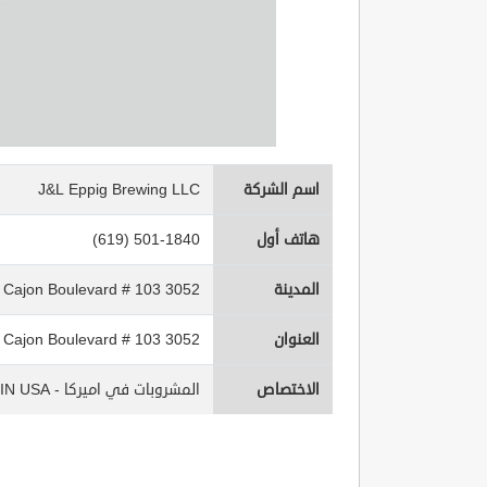
اسم الشركة
J&L Eppig Brewing LLC
هاتف أول
(619) 501-1840
المدينة
3052 El Cajon Boulevard # 103
العنوان
3052 El Cajon Boulevard # 103
الاختصاص
المشروبات في اميركا - Beverages IN USA