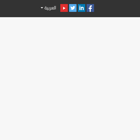
العربية