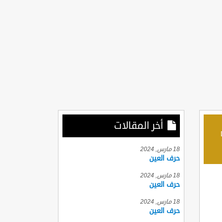
أخر المقالات
D
18 مارس, 2024
حرف العين
18 مارس, 2024
حرف العين
18 مارس, 2024
حرف العين