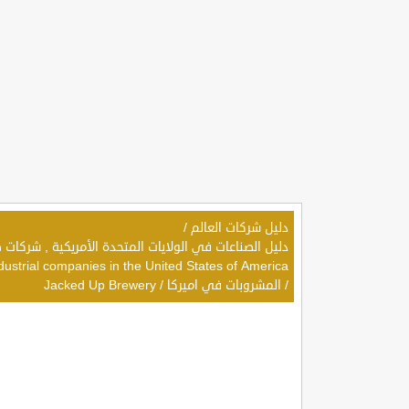
دليل شركات العالم
/
dustrial companies in the United States of America
/
المشروبات في اميركا
/
Jacked Up Brewery