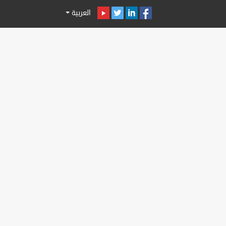
العربية