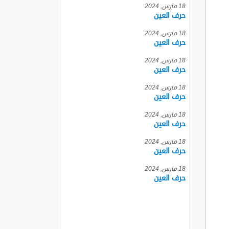
18 مارس, 2024
حرف العين
18 مارس, 2024
حرف العين
18 مارس, 2024
حرف العين
18 مارس, 2024
حرف العين
18 مارس, 2024
حرف العين
18 مارس, 2024
حرف العين
18 مارس, 2024
حرف العين