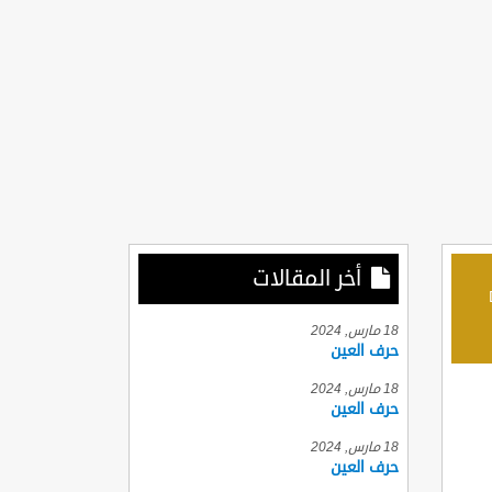
أخر المقالات
D
18 مارس, 2024
حرف العين
18 مارس, 2024
حرف العين
18 مارس, 2024
حرف العين