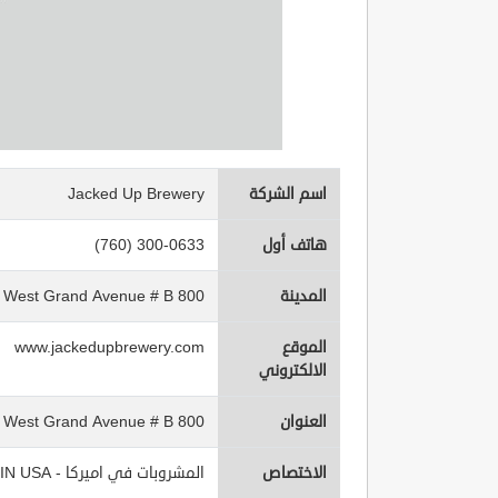
اسم الشركة
Jacked Up Brewery
هاتف أول
(760) 300-0633
المدينة
800 West Grand Avenue # B
الموقع
www.jackedupbrewery.com
الالكتروني
العنوان
800 West Grand Avenue # B
الاختصاص
المشروبات في اميركا - Beverages IN USA