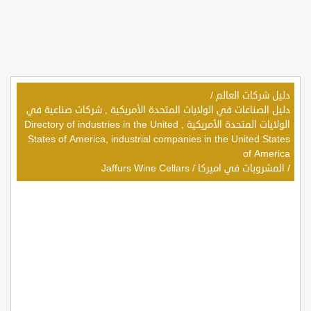
دليل شركات العالم
/
دليل الصناعات في الولايات المتحدة الأمريكية , شركات صناعية في
الولايات المتحدة الأمريكية , Directory of industries in the United
States of America, industrial companies in the United States
of America
/
المشروبات في اميركا
/
Jaffurs Wine Cellars