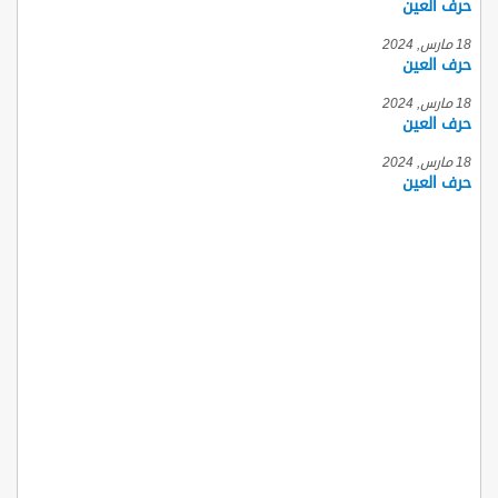
حرف العين
18 مارس, 2024
حرف العين
18 مارس, 2024
حرف العين
18 مارس, 2024
حرف العين