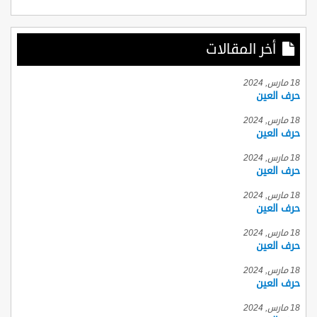
أخر المقالات
18 مارس, 2024
حرف العين
18 مارس, 2024
حرف العين
18 مارس, 2024
حرف العين
18 مارس, 2024
حرف العين
18 مارس, 2024
حرف العين
18 مارس, 2024
حرف العين
18 مارس, 2024