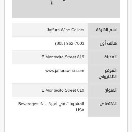
اسم الشركة
Jaffurs Wine Cellars
هاتف أول
(805) 962-7003
المدينة
819 E Montecito Street
الموقع
www.jaffurswine.com
الالكتروني
العنوان
819 E Montecito Street
الاختصاص
المشروبات في اميركا - Beverages IN
USA