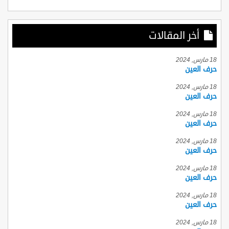
أخر المقالات
18 مارس, 2024
حرف العين
18 مارس, 2024
حرف العين
18 مارس, 2024
حرف العين
18 مارس, 2024
حرف العين
18 مارس, 2024
حرف العين
18 مارس, 2024
حرف العين
18 مارس, 2024