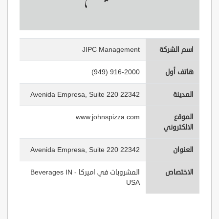
اسم الشركة
JIPC Management
هاتف أول
(949) 916-2000
المدينة
22342 Avenida Empresa, Suite 220
الموقع
www.johnspizza.com
الالكتروني
العنوان
22342 Avenida Empresa, Suite 220
الاختصاص
المشروبات في اميركا - Beverages IN
USA