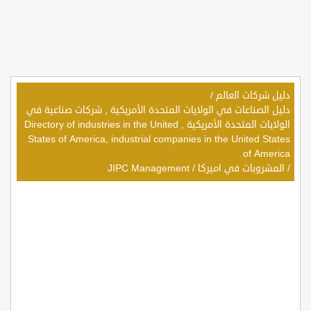
دليل شركات العالم
/
دليل الصناعات في الولايات المتحدة الأمريكية , شركات صناعية في
الولايات المتحدة الأمريكية , Directory of industries in the United
States of America, industrial companies in the United States
of America
/
المشروبات في اميركا
/
JIPC Management