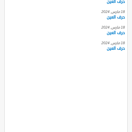
حرف العين
18 مارس, 2024
حرف العين
18 مارس, 2024
حرف العين
18 مارس, 2024
حرف العين