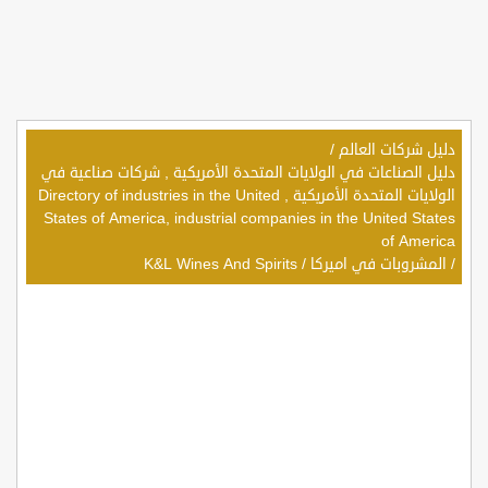
دليل شركات العالم
/
دليل الصناعات في الولايات المتحدة الأمريكية , شركات صناعية في
الولايات المتحدة الأمريكية , Directory of industries in the United
States of America, industrial companies in the United States
of America
/
المشروبات في اميركا
/
K&L Wines And Spirits