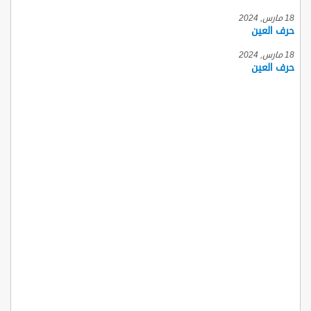
18 مارس, 2024
حرف العين
18 مارس, 2024
حرف العين