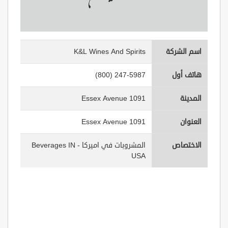
اسم الشركة
K&L Wines And Spirits
هاتف أول
(800) 247-5987
المدينة
1091 Essex Avenue
العنوان
1091 Essex Avenue
الاختصاص
المشروبات في اميركا - Beverages IN
USA