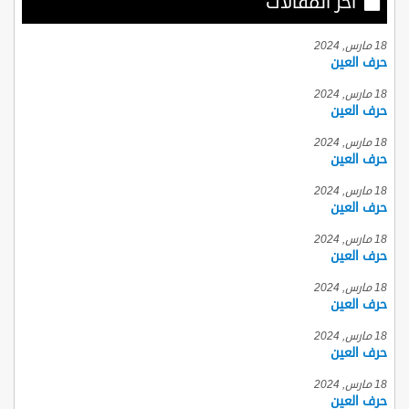
أخر المقالات
18 مارس, 2024
حرف العين
18 مارس, 2024
حرف العين
18 مارس, 2024
حرف العين
18 مارس, 2024
حرف العين
18 مارس, 2024
حرف العين
18 مارس, 2024
حرف العين
18 مارس, 2024
حرف العين
18 مارس, 2024
حرف العين