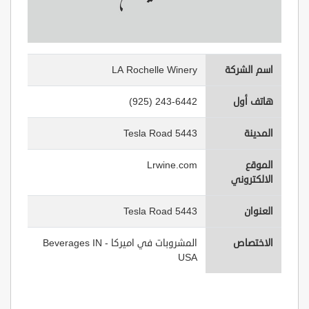
اسم الشركة
LA Rochelle Winery
هاتف أول
(925) 243-6442
المدينة
5443 Tesla Road
الموقع
Lrwine.com
الالكتروني
العنوان
5443 Tesla Road
الاختصاص
المشروبات في اميركا - Beverages IN
USA