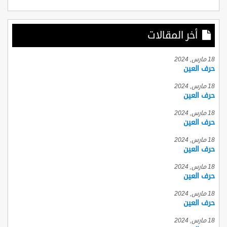
أخر المقالات
18 مارس, 2024
حرف العين
18 مارس, 2024
حرف العين
18 مارس, 2024
حرف العين
18 مارس, 2024
حرف العين
18 مارس, 2024
حرف العين
18 مارس, 2024
حرف العين
18 مارس, 2024