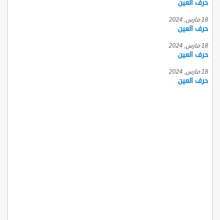
حرف العين
18 مارس, 2024
حرف العين
18 مارس, 2024
حرف العين
18 مارس, 2024
حرف العين