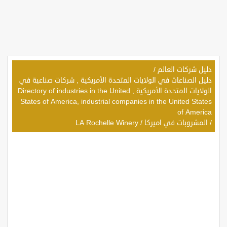
دليل شركات العالم
/
دليل الصناعات في الولايات المتحدة الأمريكية , شركات صناعية في
الولايات المتحدة الأمريكية , Directory of industries in the United
States of America, industrial companies in the United States
of America
/
المشروبات في اميركا
/
LA Rochelle Winery