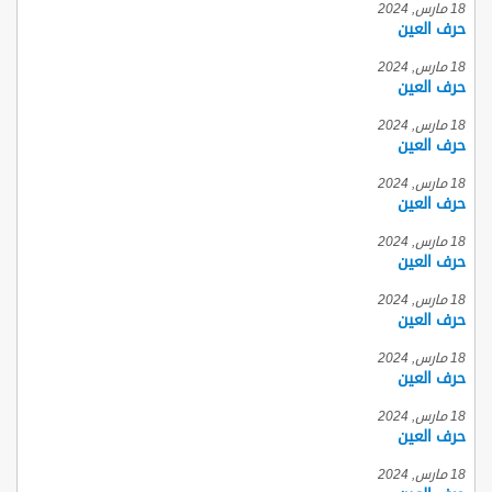
18 مارس, 2024
حرف العين
18 مارس, 2024
حرف العين
18 مارس, 2024
حرف العين
18 مارس, 2024
حرف العين
18 مارس, 2024
حرف العين
18 مارس, 2024
حرف العين
18 مارس, 2024
حرف العين
18 مارس, 2024
حرف العين
18 مارس, 2024