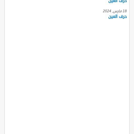
حرف العين
18 مارس, 2024
حرف العين