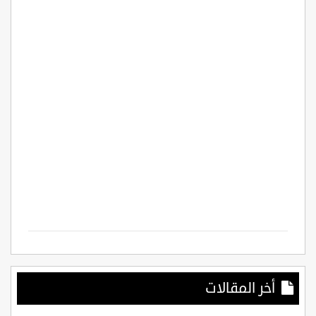
أخر المقالات