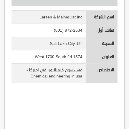
اسم الشركة
Larsen & Malmquist Inc
هاتف أول
(801) 972-2634
المدينة
Salt Lake City, UT
العنوان
1574 West 1700 South 2d
الاختصاص
مهندسون كيميائيون في اميركا -
Chemical engineering in usa