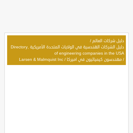
دليل شركات العالم
/
دليل الشركات الهندسية في الولايات المتحدة الأمريكية ,Directory
of engineering companies in the USA
/
مهندسون كيميائيون في اميركا
/
Larsen & Malmquist Inc