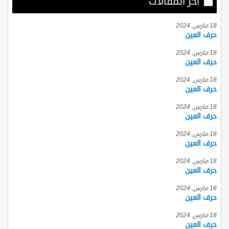
أخر المقالات
18 مارس, 2024
حرف العين
18 مارس, 2024
حرف العين
18 مارس, 2024
حرف العين
18 مارس, 2024
حرف العين
18 مارس, 2024
حرف العين
18 مارس, 2024
حرف العين
18 مارس, 2024
حرف العين
18 مارس, 2024
حرف العين