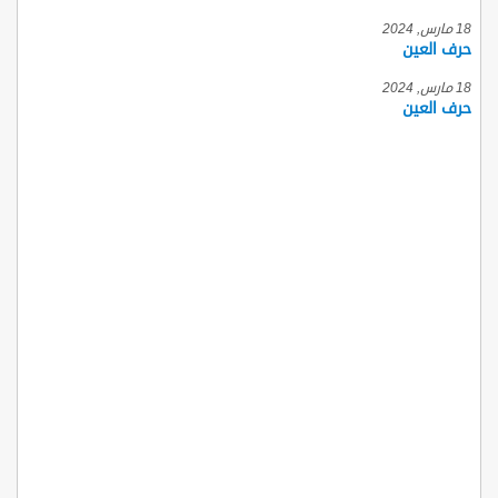
18 مارس, 2024
حرف العين
18 مارس, 2024
حرف العين