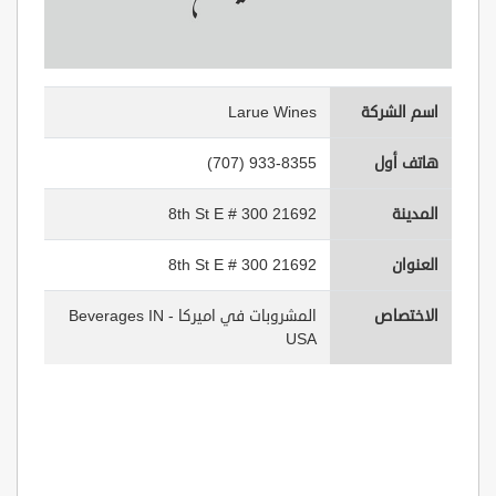
اسم الشركة
Larue Wines
هاتف أول
(707) 933-8355
المدينة
21692 8th St E # 300
العنوان
21692 8th St E # 300
الاختصاص
المشروبات في اميركا - Beverages IN
USA