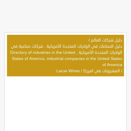
دليل شركات العالم
/
دليل الصناعات في الولايات المتحدة الأمريكية , شركات صناعية في
الولايات المتحدة الأمريكية , Directory of industries in the United
States of America, industrial companies in the United States
of America
/
المشروبات في اميركا
/
Larue Wines