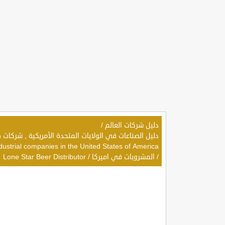
دليل شركات العالم
/
dustrial companies in the United States of America
/
المشروبات في اميركا
/
Lone Star Beer Distributor