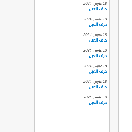
18 مارس, 2024
حرف العين
18 مارس, 2024
حرف العين
18 مارس, 2024
حرف العين
18 مارس, 2024
حرف العين
18 مارس, 2024
حرف العين
18 مارس, 2024
حرف العين
18 مارس, 2024
حرف العين