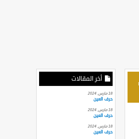
أخر المقالات
D
18 مارس, 2024
حرف العين
18 مارس, 2024
حرف العين
18 مارس, 2024
حرف العين