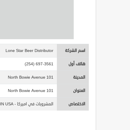
اسم الشركة
Lone Star Beer Distributor
هاتف أول
(254) 697-3561
المدينة
101 North Bowie Avenue
العنوان
101 North Bowie Avenue
الاختصاص
المشروبات في اميركا - Beverages IN USA