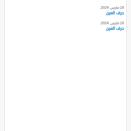
18 مارس, 2024
حرف العين
18 مارس, 2024
حرف العين