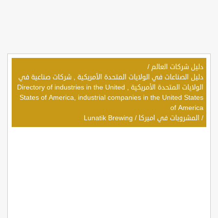
دليل شركات العالم
/
دليل الصناعات في الولايات المتحدة الأمريكية , شركات صناعية في
الولايات المتحدة الأمريكية , Directory of industries in the United
States of America, industrial companies in the United States
of America
/
المشروبات في اميركا
/
Lunatik Brewing