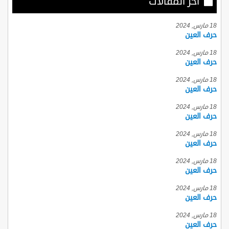
أخر المقالات
18 مارس, 2024
حرف العين
18 مارس, 2024
حرف العين
18 مارس, 2024
حرف العين
18 مارس, 2024
حرف العين
18 مارس, 2024
حرف العين
18 مارس, 2024
حرف العين
18 مارس, 2024
حرف العين
18 مارس, 2024
حرف العين