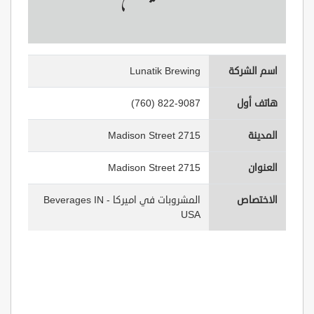
اسم الشركة
Lunatik Brewing
هاتف أول
(760) 822-9087
المدينة
2715 Madison Street
العنوان
2715 Madison Street
الاختصاص
المشروبات في اميركا - Beverages IN
USA