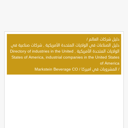
دليل شركات العالم
/
دليل الصناعات في الولايات المتحدة الأمريكية , شركات صناعية في
الولايات المتحدة الأمريكية , Directory of industries in the United
States of America, industrial companies in the United States
of America
/
المشروبات في اميركا
/
Markstein Beverage CO