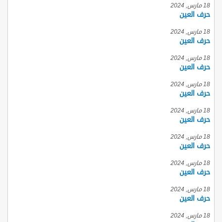
18 مارس, 2024
حرف العين
18 مارس, 2024
حرف العين
18 مارس, 2024
حرف العين
18 مارس, 2024
حرف العين
18 مارس, 2024
حرف العين
18 مارس, 2024
حرف العين
18 مارس, 2024
حرف العين
18 مارس, 2024
حرف العين
18 مارس, 2024