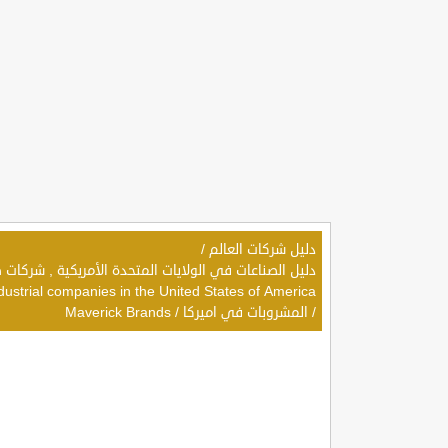
دليل شركات العالم
/
dustrial companies in the United States of America
/
المشروبات في اميركا
/
Maverick Brands