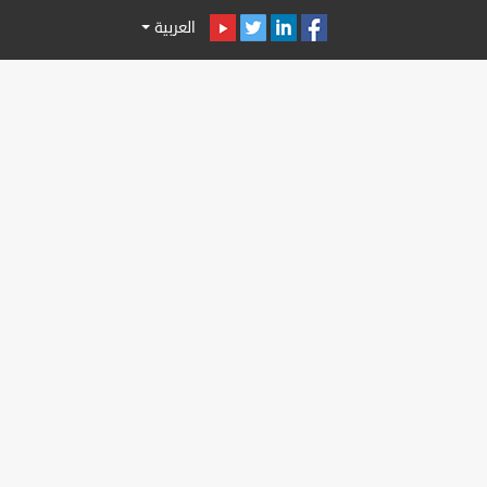
العربية