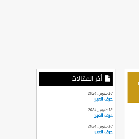
أخر المقالات
D
18 مارس, 2024
حرف العين
18 مارس, 2024
حرف العين
18 مارس, 2024
حرف العين