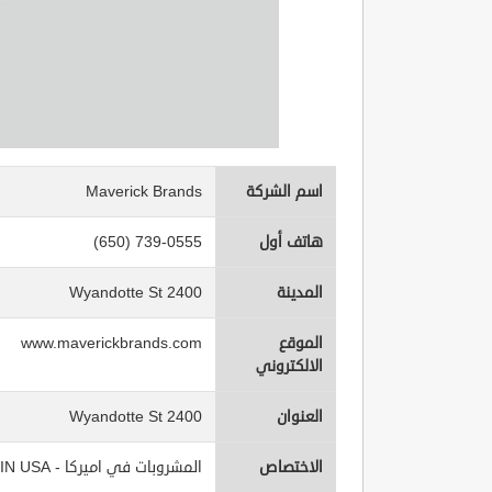
اسم الشركة
Maverick Brands
هاتف أول
(650) 739-0555
المدينة
2400 Wyandotte St
الموقع
www.maverickbrands.com
الالكتروني
العنوان
2400 Wyandotte St
الاختصاص
المشروبات في اميركا - Beverages IN USA