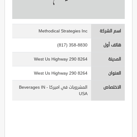
اسم الشركة
Methodical Strategies Inc
هاتف أول
(817) 358-8830
المدينة
8264 West Us Highway 290
العنوان
8264 West Us Highway 290
الاختصاص
المشروبات في اميركا - Beverages IN
USA