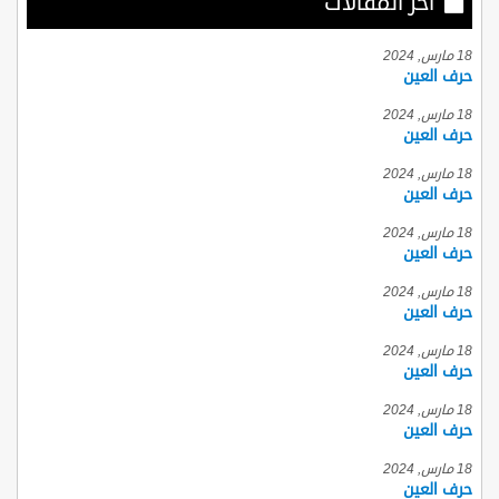
أخر المقالات
18 مارس, 2024
حرف العين
18 مارس, 2024
حرف العين
18 مارس, 2024
حرف العين
18 مارس, 2024
حرف العين
18 مارس, 2024
حرف العين
18 مارس, 2024
حرف العين
18 مارس, 2024
حرف العين
18 مارس, 2024
حرف العين