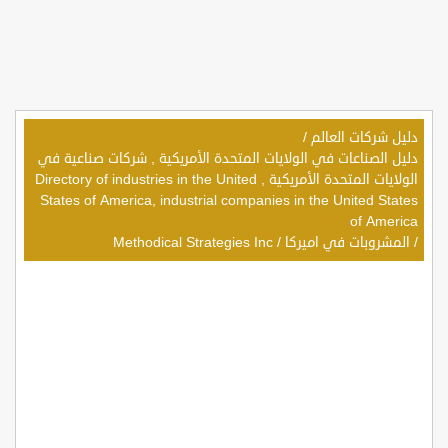
دليل شركات العالم
/
دليل الصناعات في الولايات المتحدة الأمريكية , شركات صناعية في
الولايات المتحدة الأمريكية , Directory of industries in the United
States of America, industrial companies in the United States
of America
/
المشروبات في اميركا
/
Methodical Strategies Inc