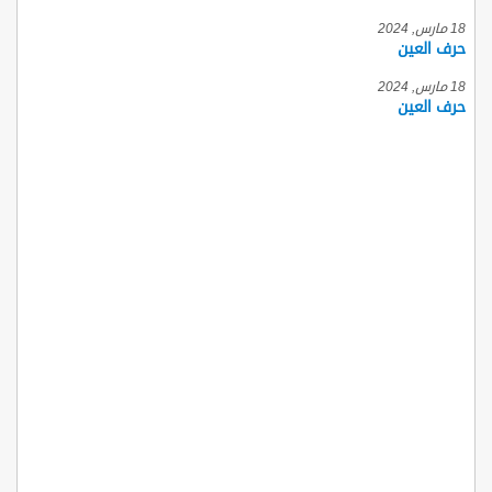
18 مارس, 2024
حرف العين
18 مارس, 2024
حرف العين