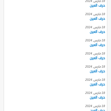
18 مارس, 2024
حرف العين
18 مارس, 2024
حرف العين
18 مارس, 2024
حرف العين
18 مارس, 2024
حرف العين
18 مارس, 2024
حرف العين
18 مارس, 2024
حرف العين
18 مارس, 2024
حرف العين
18 مارس, 2024
حرف العين
18 مارس, 2024
حرف العين