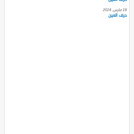
18 مارس, 2024
حرف العين