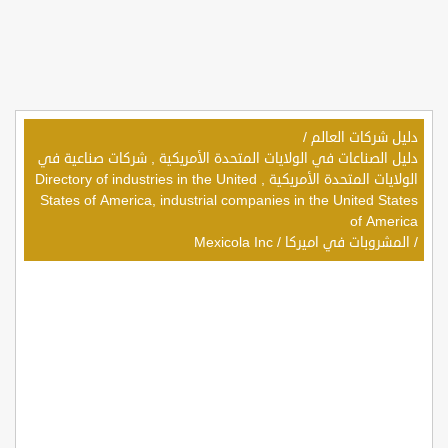
دليل شركات العالم
/
دليل الصناعات في الولايات المتحدة الأمريكية , شركات صناعية في
الولايات المتحدة الأمريكية , Directory of industries in the United
States of America, industrial companies in the United States
of America
/
المشروبات في اميركا
/
Mexicola Inc