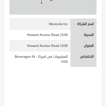
اسم الشركة
Mexicola Inc
المدينة
1538 Howard Access Road
العنوان
1538 Howard Access Road
الاختصاص
المشروبات في اميركا - Beverages IN
USA