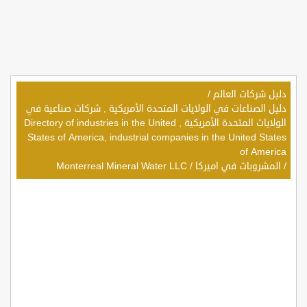
دليل شركات العالم
/
دليل الصناعات في الولايات المتحدة الأمريكية , شركات صناعية في
الولايات المتحدة الأمريكية , Directory of industries in the United
States of America, industrial companies in the United States
of America
/
المشروبات في اميركا
/
Monterreal Mineral Water LLC