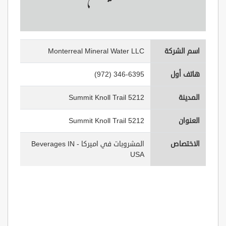
اسم الشركة
Monterreal Mineral Water LLC
هاتف أول
(972) 346-6395
المدينة
5212 Summit Knoll Trail
العنوان
5212 Summit Knoll Trail
الاختصاص
المشروبات في اميركا - Beverages IN
USA