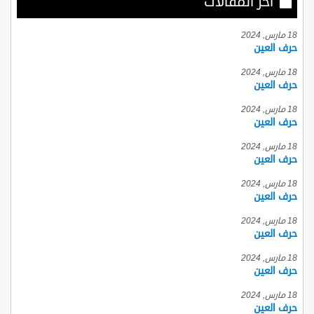
أخر المقالات
18 مارس, 2024
حرف العين
18 مارس, 2024
حرف العين
18 مارس, 2024
حرف العين
18 مارس, 2024
حرف العين
18 مارس, 2024
حرف العين
18 مارس, 2024
حرف العين
18 مارس, 2024
حرف العين
18 مارس, 2024
حرف العين