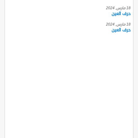
18 مارس, 2024
حرف العين
18 مارس, 2024
حرف العين