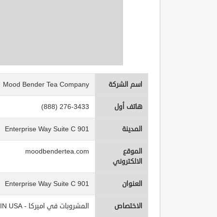
اسم الشركة
Mood Bender Tea Company
هاتف أول
(888) 276-3433
المدينة
901 Enterprise Way Suite C
الموقع
moodbendertea.com
الالكتروني
العنوان
901 Enterprise Way Suite C
الاختصاص
المشروبات في اميركا - Beverages IN USA