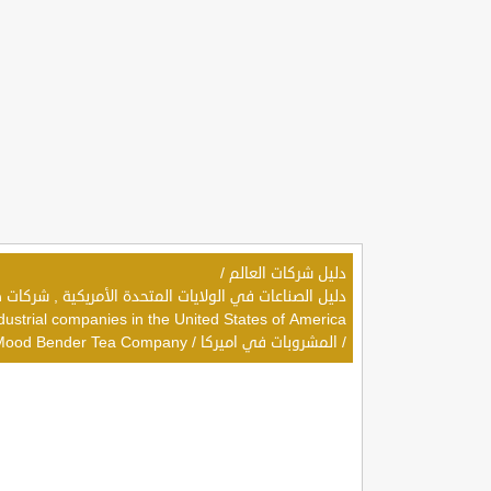
دليل شركات العالم
/
dustrial companies in the United States of America
/
المشروبات في اميركا
/
Mood Bender Tea Company