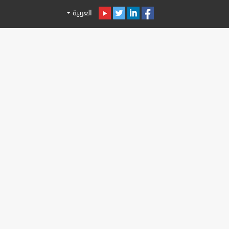
العربية