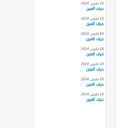
18 مارس, 2024
حرف العين
18 مارس, 2024
حرف العين
18 مارس, 2024
حرف العين
18 مارس, 2024
حرف العين
18 مارس, 2024
حرف العين
18 مارس, 2024
حرف العين
18 مارس, 2024
حرف العين