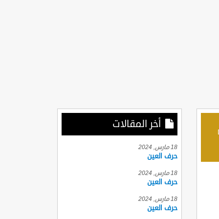
أخر المقالات
D
18 مارس, 2024
حرف العين
18 مارس, 2024
حرف العين
18 مارس, 2024
حرف العين