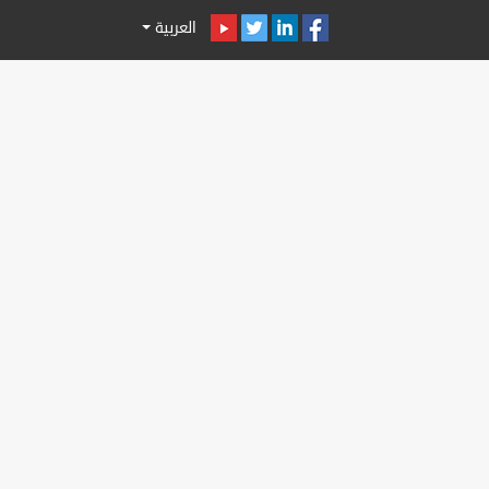
العربية