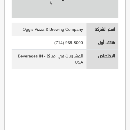
اسم الشركة
Oggis Pizza & Brewing Company
هاتف أول
(714) 969-8000
الاختصاص
المشروبات في اميركا - Beverages IN
USA