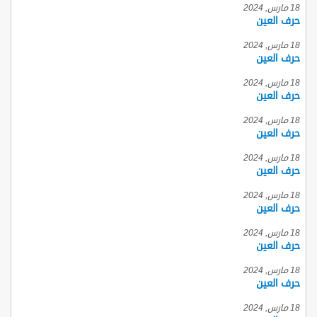
18 مارس, 2024
حرف العين
18 مارس, 2024
حرف العين
18 مارس, 2024
حرف العين
18 مارس, 2024
حرف العين
18 مارس, 2024
حرف العين
18 مارس, 2024
حرف العين
18 مارس, 2024
حرف العين
18 مارس, 2024
حرف العين
18 مارس, 2024