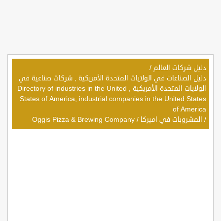
دليل شركات العالم
/
دليل الصناعات في الولايات المتحدة الأمريكية , شركات صناعية في
الولايات المتحدة الأمريكية , Directory of industries in the United
States of America, industrial companies in the United States
of America
/
المشروبات في اميركا
/
Oggis Pizza & Brewing Company