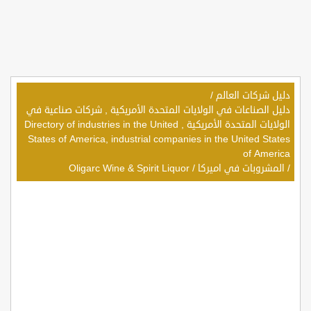
دليل شركات العالم
/
دليل الصناعات في الولايات المتحدة الأمريكية , شركات صناعية في
الولايات المتحدة الأمريكية , Directory of industries in the United
States of America, industrial companies in the United States
of America
/
المشروبات في اميركا
/
Oligarc Wine & Spirit Liquor