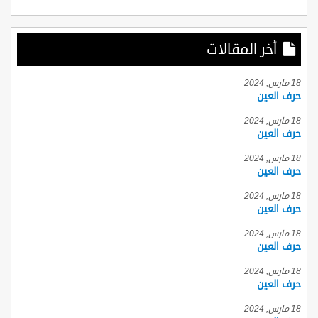
أخر المقالات
18 مارس, 2024
حرف العين
18 مارس, 2024
حرف العين
18 مارس, 2024
حرف العين
18 مارس, 2024
حرف العين
18 مارس, 2024
حرف العين
18 مارس, 2024
حرف العين
18 مارس, 2024