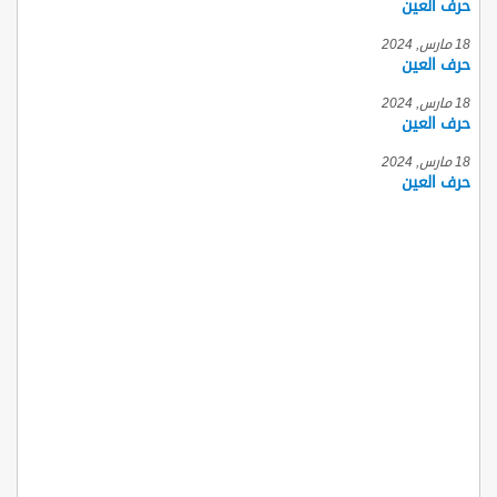
حرف العين
18 مارس, 2024
حرف العين
18 مارس, 2024
حرف العين
18 مارس, 2024
حرف العين