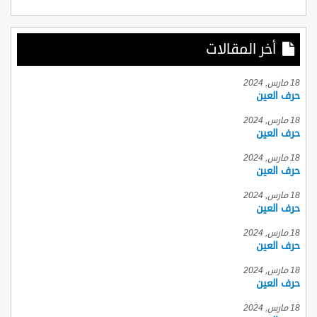
أخر المقالات
18 مارس, 2024
حرف العين
18 مارس, 2024
حرف العين
18 مارس, 2024
حرف العين
18 مارس, 2024
حرف العين
18 مارس, 2024
حرف العين
18 مارس, 2024
حرف العين
18 مارس, 2024