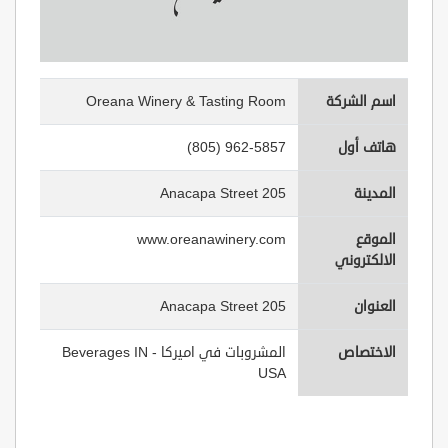
اسم الشركة
Oreana Winery & Tasting Room
هاتف أول
(805) 962-5857
المدينة
205 Anacapa Street
الموقع
www.oreanawinery.com
الالكتروني
العنوان
205 Anacapa Street
الاختصاص
المشروبات في اميركا - Beverages IN
USA