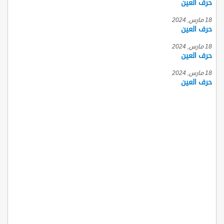
حرف العين
18 مارس, 2024
حرف العين
18 مارس, 2024
حرف العين
18 مارس, 2024
حرف العين