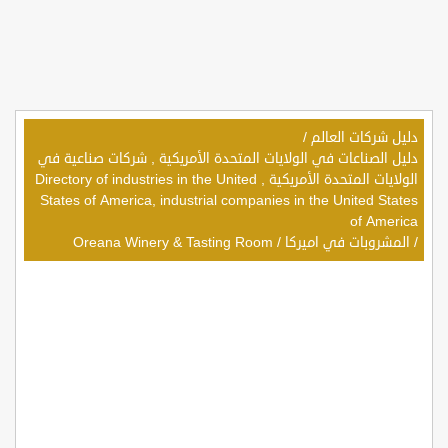
دليل شركات العالم
/
دليل الصناعات في الولايات المتحدة الأمريكية , شركات صناعية في
الولايات المتحدة الأمريكية , Directory of industries in the United
States of America, industrial companies in the United States
of America
/
المشروبات في اميركا
/
Oreana Winery & Tasting Room