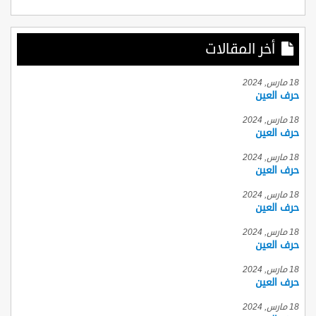
أخر المقالات
18 مارس, 2024
حرف العين
18 مارس, 2024
حرف العين
18 مارس, 2024
حرف العين
18 مارس, 2024
حرف العين
18 مارس, 2024
حرف العين
18 مارس, 2024
حرف العين
18 مارس, 2024