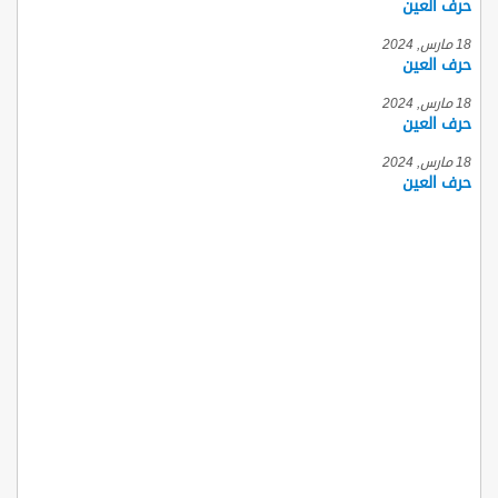
حرف العين
18 مارس, 2024
حرف العين
18 مارس, 2024
حرف العين
18 مارس, 2024
حرف العين