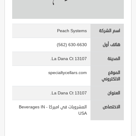
اسم الشركة
Peach Systems
هاتف أول
(562) 630-6630
المدينة
13107 La Dana Ct.
الموقع
specialtycellars.com
الالكتروني
العنوان
13107 La Dana Ct.
الاختصاص
المشروبات في اميركا - Beverages IN
USA