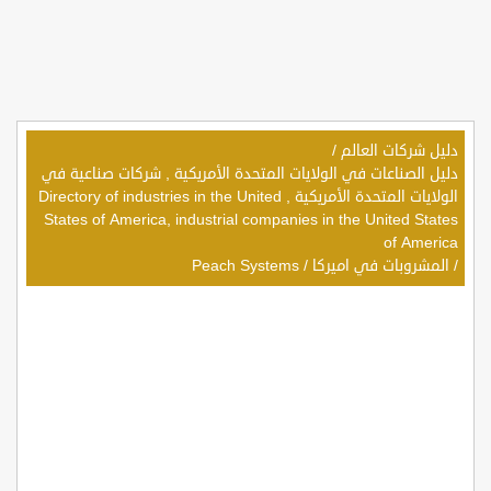
دليل شركات العالم
/
دليل الصناعات في الولايات المتحدة الأمريكية , شركات صناعية في
الولايات المتحدة الأمريكية , Directory of industries in the United
States of America, industrial companies in the United States
of America
/
المشروبات في اميركا
/
Peach Systems