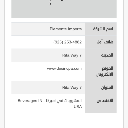
اسم الشركة
Piemonte Imports
هاتف أول
(925) 253-4882
المدينة
7 Rita Way
الموقع
www.desiricpa.com
الالكتروني
العنوان
7 Rita Way
الاختصاص
المشروبات في اميركا - Beverages IN
USA