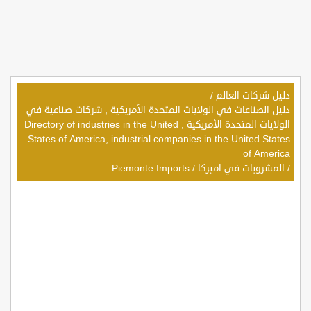
دليل شركات العالم
/
دليل الصناعات في الولايات المتحدة الأمريكية , شركات صناعية في
الولايات المتحدة الأمريكية , Directory of industries in the United
States of America, industrial companies in the United States
of America
/
المشروبات في اميركا
/
Piemonte Imports