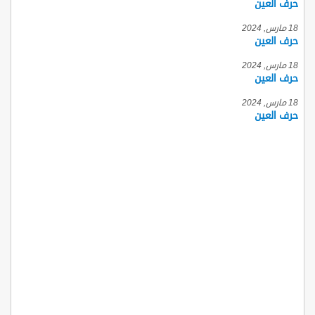
حرف العين
18 مارس, 2024
حرف العين
18 مارس, 2024
حرف العين
18 مارس, 2024
حرف العين