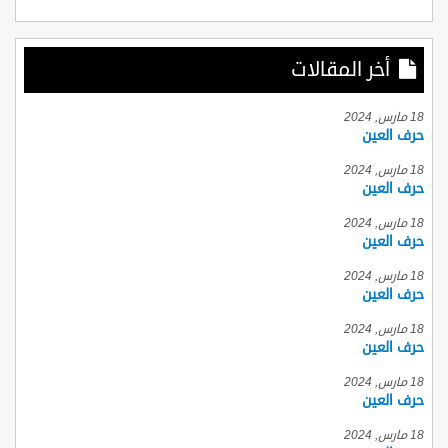
أخر المقالات
18 مارس, 2024
حرف العين
18 مارس, 2024
حرف العين
18 مارس, 2024
حرف العين
18 مارس, 2024
حرف العين
18 مارس, 2024
حرف العين
18 مارس, 2024
حرف العين
18 مارس, 2024