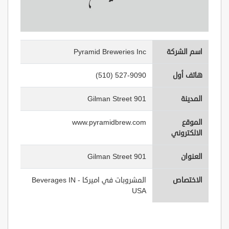
اسم الشركة
Pyramid Breweries Inc
هاتف أول
(510) 527-9090
المدينة
901 Gilman Street
الموقع
www.pyramidbrew.com
الالكتروني
العنوان
901 Gilman Street
الاختصاص
المشروبات في اميركا - Beverages IN
USA