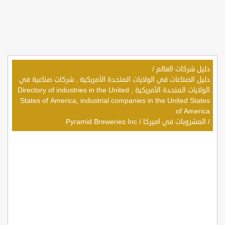
دليل شركات العالم
/
دليل الصناعات في الولايات المتحدة الأمريكية , شركات صناعية في
الولايات المتحدة الأمريكية , Directory of industries in the United
States of America, industrial companies in the United States
of America
/
المشروبات في اميركا
/
Pyramid Breweries Inc