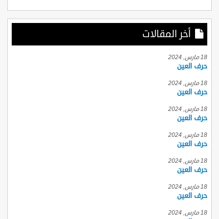
أخر المقالات
18 مارس, 2024
حرف العين
18 مارس, 2024
حرف العين
18 مارس, 2024
حرف العين
18 مارس, 2024
حرف العين
18 مارس, 2024
حرف العين
18 مارس, 2024
حرف العين
18 مارس, 2024