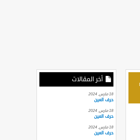
أخر المقالات
D
18 مارس, 2024
حرف العين
18 مارس, 2024
حرف العين
18 مارس, 2024
حرف العين