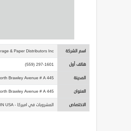
اسم الشركة
rage & Paper Distributors Inc
هاتف أول
(559) 297-1601
المدينة
445 North Brawley Avenue # A
العنوان
445 North Brawley Avenue # A
الاختصاص
المشروبات في اميركا - Beverages IN USA