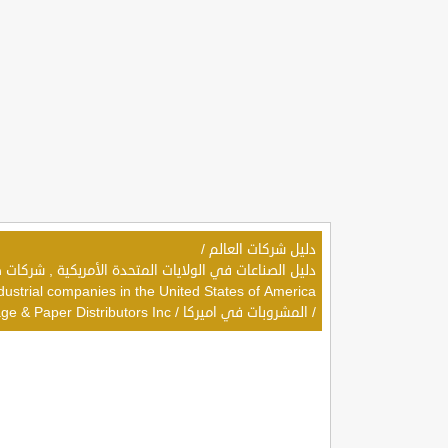
دليل شركات العالم
/
dustrial companies in the United States of America
/
المشروبات في اميركا
/
ge & Paper Distributors Inc