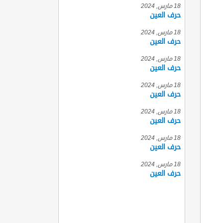
18 مارس, 2024
حرف العين
18 مارس, 2024
حرف العين
18 مارس, 2024
حرف العين
18 مارس, 2024
حرف العين
18 مارس, 2024
حرف العين
18 مارس, 2024
حرف العين
18 مارس, 2024
حرف العين