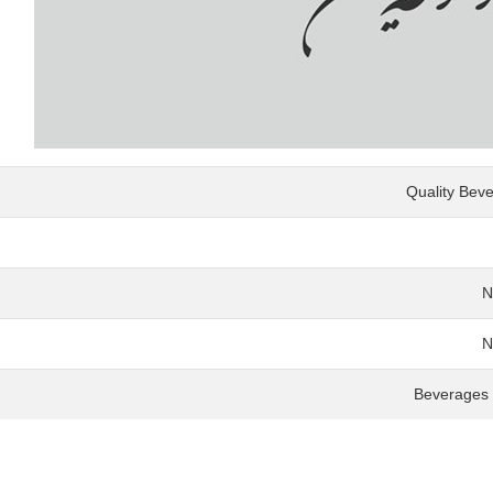
Quality Beve