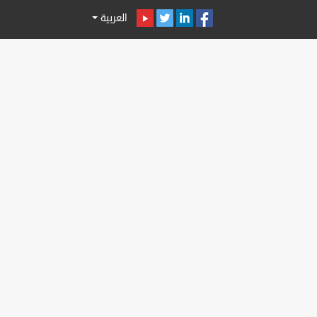
العربية