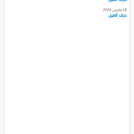
18 مارس, 2024
حرف العين