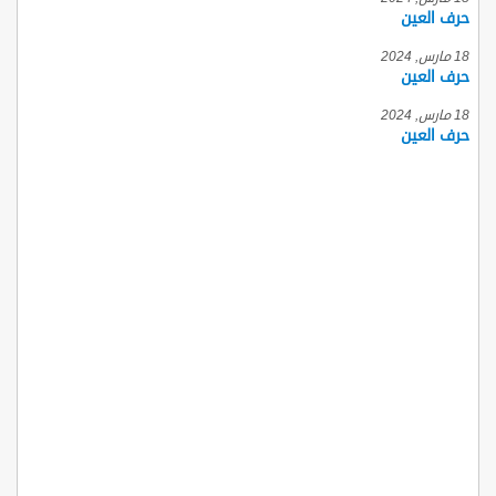
حرف العين
18 مارس, 2024
حرف العين
18 مارس, 2024
حرف العين