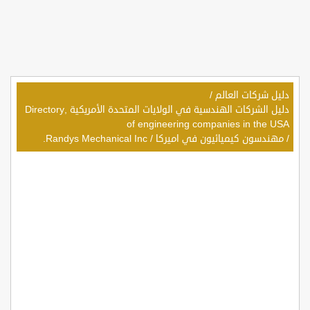
دليل شركات العالم
/
دليل الشركات الهندسية في الولايات المتحدة الأمريكية ,Directory
of engineering companies in the USA
/
مهندسون كيميائيون في اميركا
/
Randys Mechanical Inc.