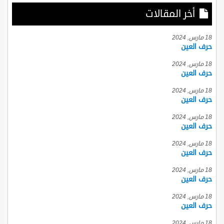
أخر المقالات
18 مارس, 2024
حرف العين
18 مارس, 2024
حرف العين
18 مارس, 2024
حرف العين
18 مارس, 2024
حرف العين
18 مارس, 2024
حرف العين
18 مارس, 2024
حرف العين
18 مارس, 2024
حرف العين
18 مارس, 2024