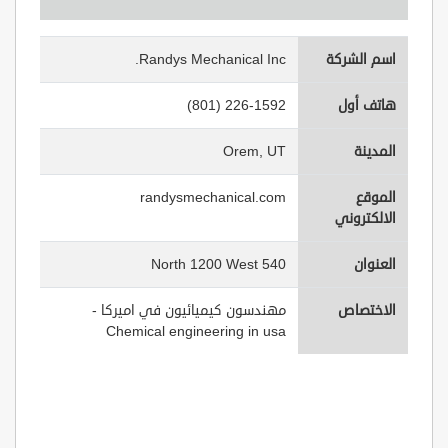
اسم الشركة
Randys Mechanical Inc.
هاتف أول
(801) 226-1592
المدينة
Orem, UT
الموقع
randysmechanical.com
الالكتروني
العنوان
540 North 1200 West
الاختصاص
مهندسون كيميائيون في اميركا -
Chemical engineering in usa