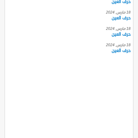
حرف العين
18 مارس, 2024
حرف العين
18 مارس, 2024
حرف العين
18 مارس, 2024
حرف العين