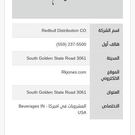
اسم الشركة
Redbull Distribution CO
هاتف أول
(559) 237-5500
المدينة
3061 South Golden State Road
الموقع
Rkjones.com
الالكتروني
العنوان
3061 South Golden State Road
الاختصاص
المشروبات في اميركا - Beverages IN
USA