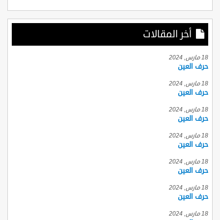
أخر المقالات
18 مارس, 2024
حرف العين
18 مارس, 2024
حرف العين
18 مارس, 2024
حرف العين
18 مارس, 2024
حرف العين
18 مارس, 2024
حرف العين
18 مارس, 2024
حرف العين
18 مارس, 2024