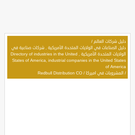
دليل شركات العالم
/
دليل الصناعات في الولايات المتحدة الأمريكية , شركات صناعية في
الولايات المتحدة الأمريكية , Directory of industries in the United
States of America, industrial companies in the United States
of America
/
المشروبات في اميركا
/
Redbull Distribution CO