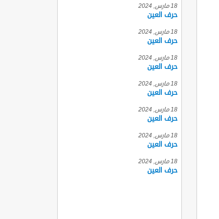
18 مارس, 2024
حرف العين
18 مارس, 2024
حرف العين
18 مارس, 2024
حرف العين
18 مارس, 2024
حرف العين
18 مارس, 2024
حرف العين
18 مارس, 2024
حرف العين
18 مارس, 2024
حرف العين