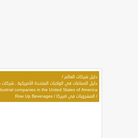
دليل شركات العالم
/
dustrial companies in the United States of America
/
المشروبات في اميركا
/
Rise Up Beverages