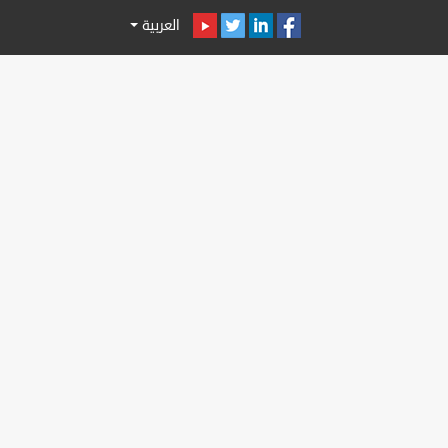
العربية