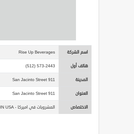
اسم الشركة
Rise Up Beverages
هاتف أول
(512) 573-2443
المدينة
911 San Jacinto Street
العنوان
911 San Jacinto Street
الاختصاص
المشروبات في اميركا - Beverages IN USA