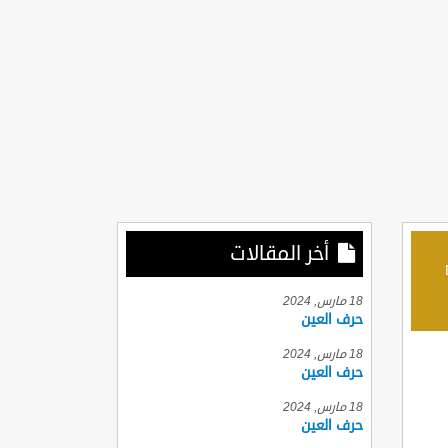
أخر المقالات
D
18 مارس, 2024
حرف العين
18 مارس, 2024
حرف العين
18 مارس, 2024
حرف العين