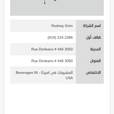
اسم الشركة
Rodney Grim
هاتف أول
(619) 224-2386
المدينة
3050 Rue Dorleans # 446
العنوان
3050 Rue Dorleans # 446
الاختصاص
المشروبات في اميركا - Beverages IN
USA