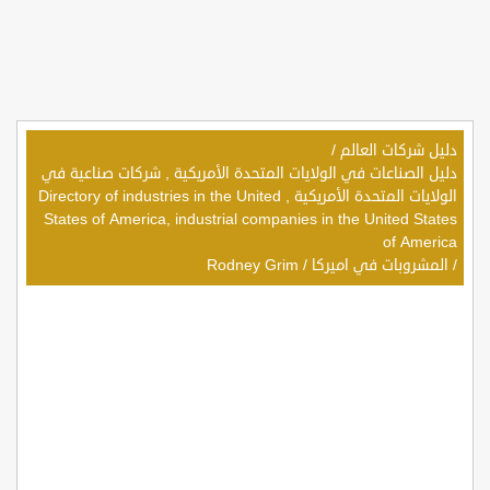
دليل شركات العالم
/
دليل الصناعات في الولايات المتحدة الأمريكية , شركات صناعية في
الولايات المتحدة الأمريكية , Directory of industries in the United
States of America, industrial companies in the United States
of America
/
المشروبات في اميركا
/
Rodney Grim