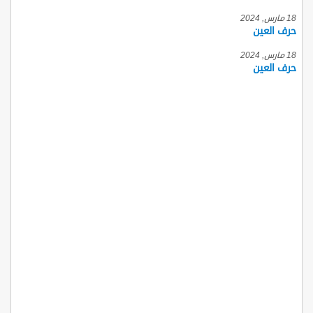
18 مارس, 2024
حرف العين
18 مارس, 2024
حرف العين