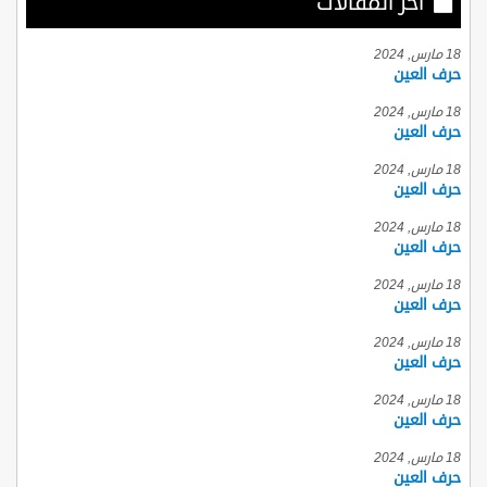
أخر المقالات
18 مارس, 2024
حرف العين
18 مارس, 2024
حرف العين
18 مارس, 2024
حرف العين
18 مارس, 2024
حرف العين
18 مارس, 2024
حرف العين
18 مارس, 2024
حرف العين
18 مارس, 2024
حرف العين
18 مارس, 2024
حرف العين