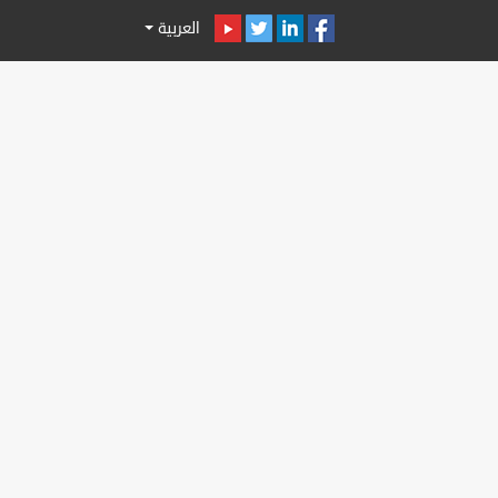
العربية