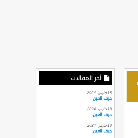
أخر المقالات
D
18 مارس, 2024
حرف العين
18 مارس, 2024
حرف العين
18 مارس, 2024
حرف العين