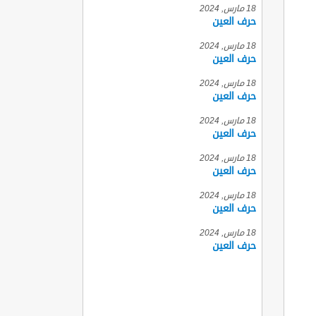
18 مارس, 2024
حرف العين
18 مارس, 2024
حرف العين
18 مارس, 2024
حرف العين
18 مارس, 2024
حرف العين
18 مارس, 2024
حرف العين
18 مارس, 2024
حرف العين
18 مارس, 2024
حرف العين