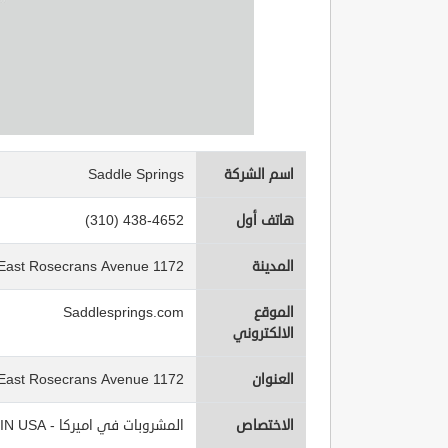
اسم الشركة
Saddle Springs
هاتف أول
(310) 438-4652
المدينة
1172 East Rosecrans Avenue
الموقع
Saddlesprings.com
الالكتروني
العنوان
1172 East Rosecrans Avenue
الاختصاص
المشروبات في اميركا - Beverages IN USA