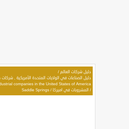
دليل شركات العالم
/
dustrial companies in the United States of America
/
المشروبات في اميركا
/
Saddle Springs