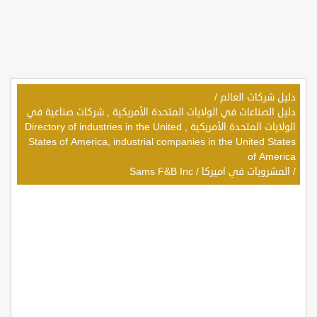
دليل شركات العالم
/
دليل الصناعات في الولايات المتحدة الأمريكية , شركات صناعية في
الولايات المتحدة الأمريكية , Directory of industries in the United
States of America, industrial companies in the United States
of America
/
المشروبات في اميركا
/
Sams F&B Inc