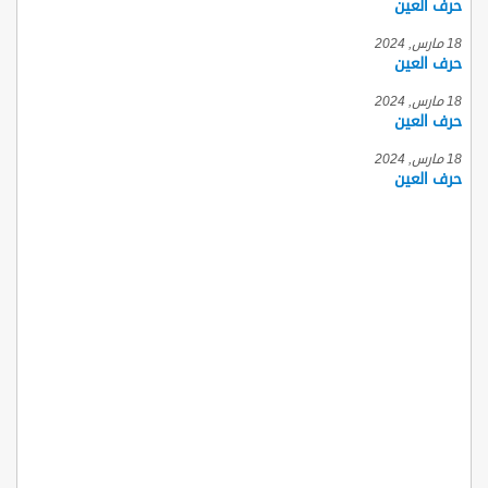
حرف العين
18 مارس, 2024
حرف العين
18 مارس, 2024
حرف العين
18 مارس, 2024
حرف العين