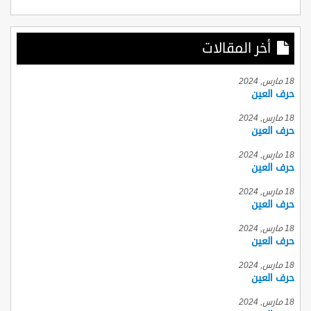
أخر المقالات
18 مارس, 2024
حرف العين
18 مارس, 2024
حرف العين
18 مارس, 2024
حرف العين
18 مارس, 2024
حرف العين
18 مارس, 2024
حرف العين
18 مارس, 2024
حرف العين
18 مارس, 2024