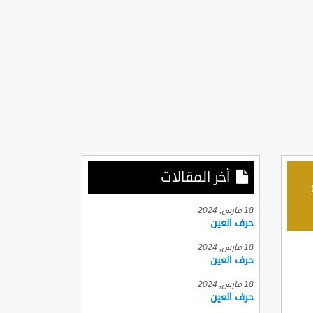
أخر المقالات
D
18 مارس, 2024
حرف العين
18 مارس, 2024
حرف العين
18 مارس, 2024
حرف العين