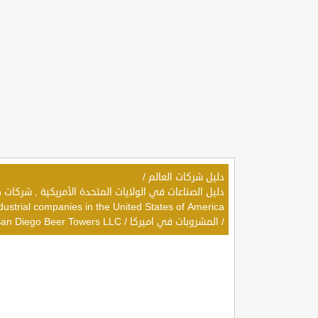
دليل شركات العالم
/
dustrial companies in the United States of America
/
المشروبات في اميركا
/
an Diego Beer Towers LLC