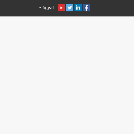
العربية