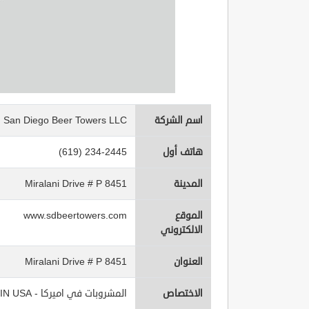
اسم الشركة
San Diego Beer Towers LLC
هاتف أول
(619) 234-2445
المدينة
8451 Miralani Drive # P
الموقع
www.sdbeertowers.com
الالكتروني
العنوان
8451 Miralani Drive # P
الاختصاص
المشروبات في اميركا - Beverages IN USA