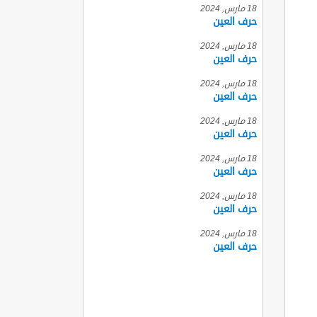
18 مارس, 2024
حرف العين
18 مارس, 2024
حرف العين
18 مارس, 2024
حرف العين
18 مارس, 2024
حرف العين
18 مارس, 2024
حرف العين
18 مارس, 2024
حرف العين
18 مارس, 2024
حرف العين