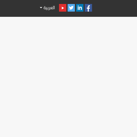
العربية