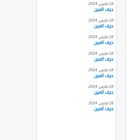
18 مارس, 2024
حرف العين
18 مارس, 2024
حرف العين
18 مارس, 2024
حرف العين
18 مارس, 2024
حرف العين
18 مارس, 2024
حرف العين
18 مارس, 2024
حرف العين
18 مارس, 2024
حرف العين