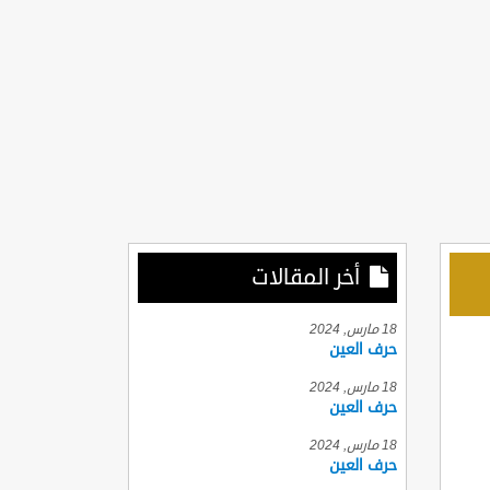
أخر المقالات
18 مارس, 2024
حرف العين
18 مارس, 2024
حرف العين
18 مارس, 2024
حرف العين