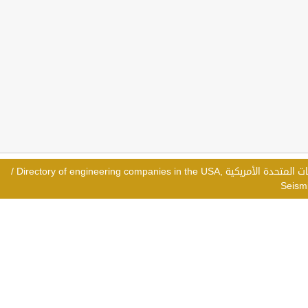
Directory of engineering companies in 
/
Seism