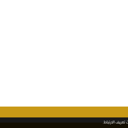
تعريف الارتباط.