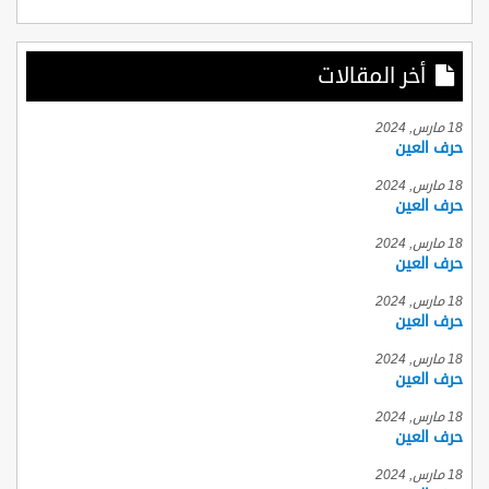
أخر المقالات
18 مارس, 2024
حرف العين
18 مارس, 2024
حرف العين
18 مارس, 2024
حرف العين
18 مارس, 2024
حرف العين
18 مارس, 2024
حرف العين
18 مارس, 2024
حرف العين
18 مارس, 2024