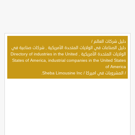
دليل شركات العالم
/
دليل الصناعات في الولايات المتحدة الأمريكية , شركات صناعية في
الولايات المتحدة الأمريكية , Directory of industries in the United
States of America, industrial companies in the United States
of America
/
المشروبات في اميركا
/
Sheba Limousine Inc.