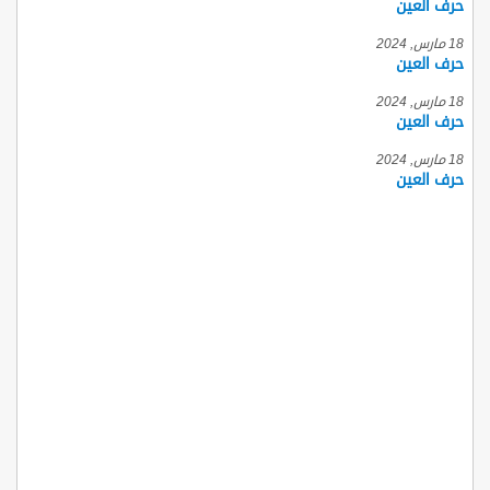
حرف العين
18 مارس, 2024
حرف العين
18 مارس, 2024
حرف العين
18 مارس, 2024
حرف العين