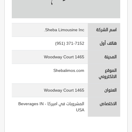
اسم الشركة
Sheba Limousine Inc.
هاتف أول
(951) 371-7152
المدينة
1465 Woodway Court
الموقع
Shebalimos.com
الالكتروني
العنوان
1465 Woodway Court
الاختصاص
المشروبات في اميركا - Beverages IN
USA