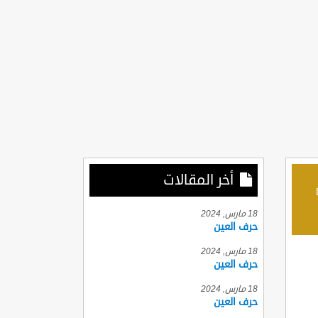
أخر المقالات
D
18 مارس, 2024
حرف العين
18 مارس, 2024
حرف العين
18 مارس, 2024
حرف العين