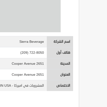
اسم الشركة
Sierra Beverage
هاتف أول
(209) 722-8050
المدينة
2651 Cooper Avenue
العنوان
2651 Cooper Avenue
الاختصاص
المشروبات في اميركا - Beverages IN USA