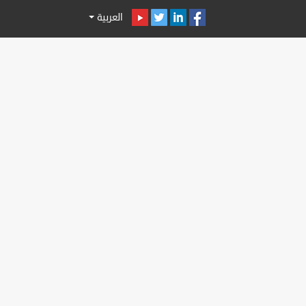
العربية