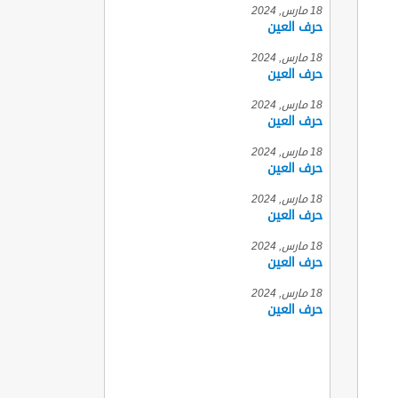
18 مارس, 2024
حرف العين
18 مارس, 2024
حرف العين
18 مارس, 2024
حرف العين
18 مارس, 2024
حرف العين
18 مارس, 2024
حرف العين
18 مارس, 2024
حرف العين
18 مارس, 2024
حرف العين