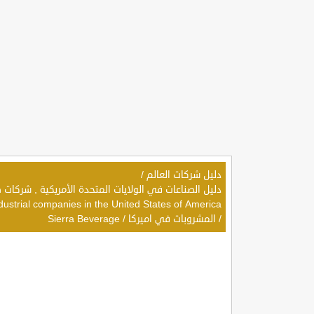
دليل شركات العالم
/
dustrial companies in the United States of America
/
المشروبات في اميركا
/
Sierra Beverage