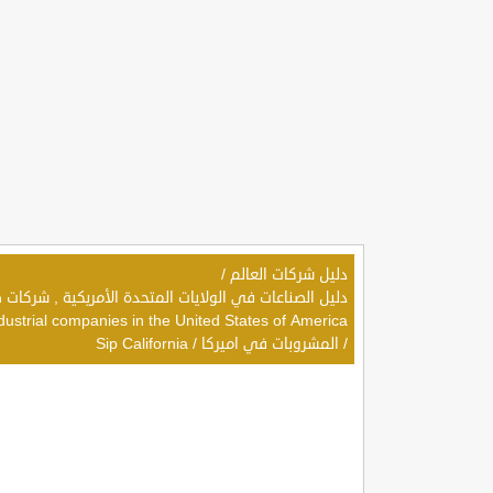
دليل شركات العالم
/
dustrial companies in the United States of America
/
المشروبات في اميركا
/
Sip California