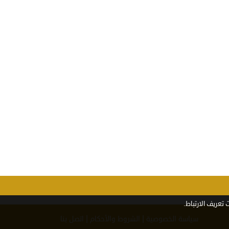
تعريف الارتباط.
|
|
سياسة الخصوصية
الشروط والأحكام
اتصل بنا