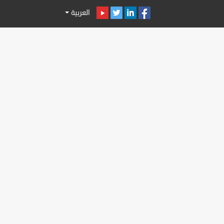
العربية