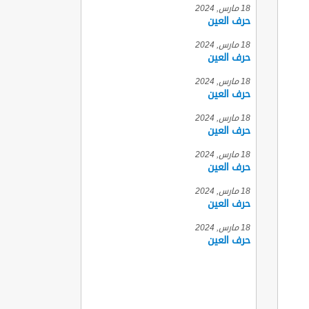
18 مارس, 2024
حرف العين
18 مارس, 2024
حرف العين
18 مارس, 2024
حرف العين
18 مارس, 2024
حرف العين
18 مارس, 2024
حرف العين
18 مارس, 2024
حرف العين
18 مارس, 2024
حرف العين