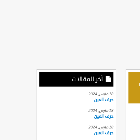
أخر المقالات
D
18 مارس, 2024
حرف العين
18 مارس, 2024
حرف العين
18 مارس, 2024
حرف العين