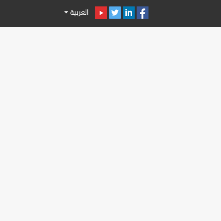
العربية