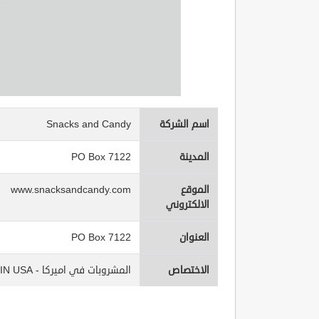
اسم الشركة
Snacks and Candy
المدينة
PO Box 7122
الموقع
www.snacksandcandy.com
الالكتروني
العنوان
PO Box 7122
الاختصاص
المشروبات في اميركا - Beverages IN USA