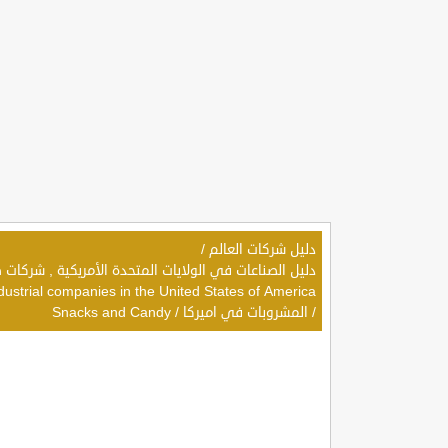
دليل شركات العالم
/
dustrial companies in the United States of America
/
المشروبات في اميركا
/
Snacks and Candy