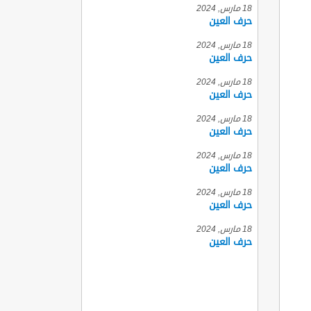
18 مارس, 2024
حرف العين
18 مارس, 2024
حرف العين
18 مارس, 2024
حرف العين
18 مارس, 2024
حرف العين
18 مارس, 2024
حرف العين
18 مارس, 2024
حرف العين
18 مارس, 2024
حرف العين