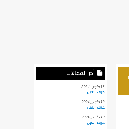
أخر المقالات
D
18 مارس, 2024
حرف العين
18 مارس, 2024
حرف العين
18 مارس, 2024
حرف العين