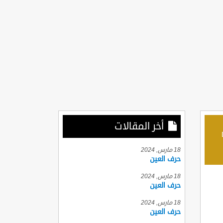
أخر المقالات
D
18 مارس, 2024
حرف العين
18 مارس, 2024
حرف العين
18 مارس, 2024
حرف العين