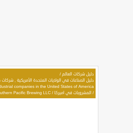
دليل شركات العالم
/
dustrial companies in the United States of America
/
المشروبات في اميركا
/
uthern Pacific Brewing LLC