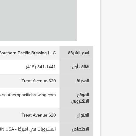
اسم الشركة
Southern Pacific Brewing LLC
هاتف أول
(415) 341-1441
المدينة
620 Treat Avenue
الموقع
.southernpacificbrewing.com
الالكتروني
العنوان
620 Treat Avenue
الاختصاص
المشروبات في اميركا - Beverages IN USA