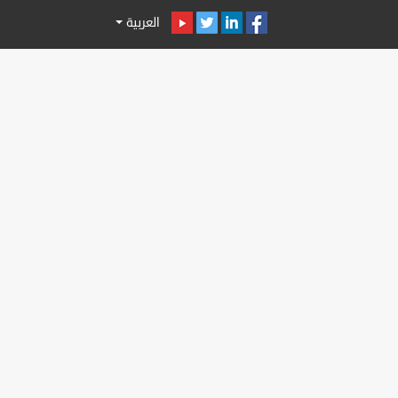
العربية