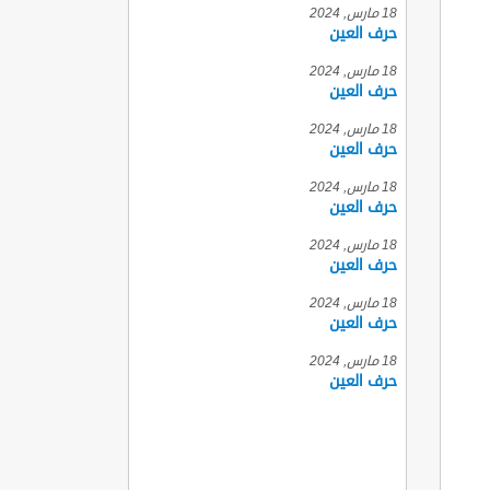
18 مارس, 2024
حرف العين
18 مارس, 2024
حرف العين
18 مارس, 2024
حرف العين
18 مارس, 2024
حرف العين
18 مارس, 2024
حرف العين
18 مارس, 2024
حرف العين
18 مارس, 2024
حرف العين