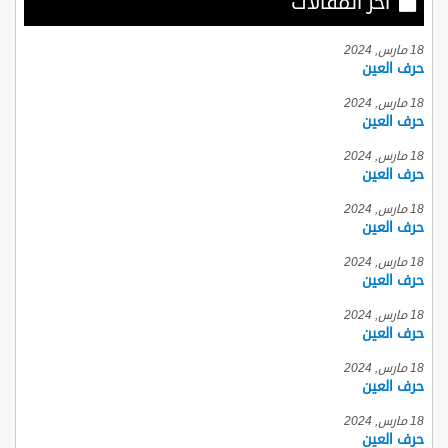
أخر المقالات
18 مارس, 2024
حرف العين
18 مارس, 2024
حرف العين
18 مارس, 2024
حرف العين
18 مارس, 2024
حرف العين
18 مارس, 2024
حرف العين
18 مارس, 2024
حرف العين
18 مارس, 2024
حرف العين
18 مارس, 2024
حرف العين