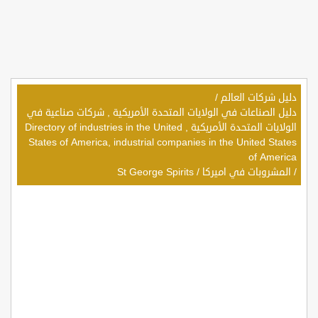
دليل شركات العالم
/
دليل الصناعات في الولايات المتحدة الأمريكية , شركات صناعية في
الولايات المتحدة الأمريكية , Directory of industries in the United
States of America, industrial companies in the United States
of America
/
المشروبات في اميركا
/
St George Spirits