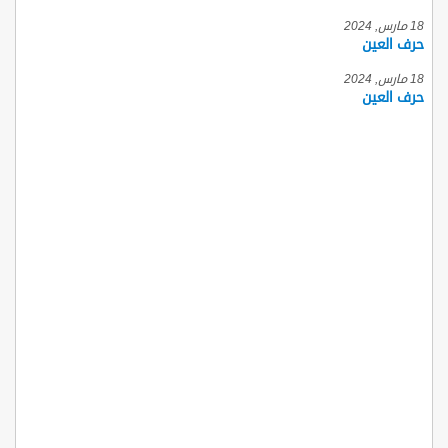
18 مارس, 2024
حرف العين
18 مارس, 2024
حرف العين