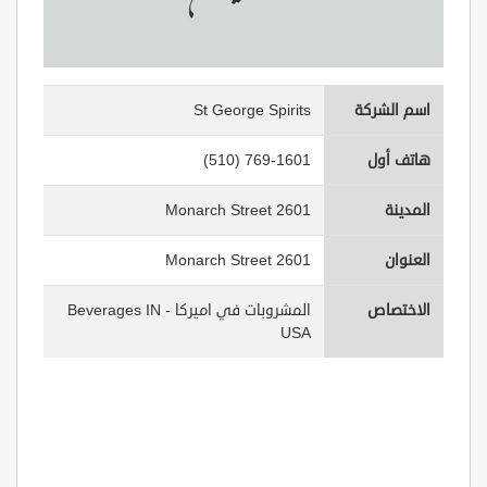
اسم الشركة
St George Spirits
هاتف أول
(510) 769-1601
المدينة
2601 Monarch Street
العنوان
2601 Monarch Street
الاختصاص
المشروبات في اميركا - Beverages IN
USA