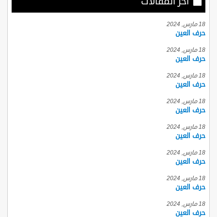
أخر المقالات
18 مارس, 2024
حرف العين
18 مارس, 2024
حرف العين
18 مارس, 2024
حرف العين
18 مارس, 2024
حرف العين
18 مارس, 2024
حرف العين
18 مارس, 2024
حرف العين
18 مارس, 2024
حرف العين
18 مارس, 2024
حرف العين