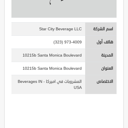
اسم الشركة
Star City Beverage LLC
هاتف أول
(323) 973-4009
المدينة
10215b Santa Monica Boulevard
العنوان
10215b Santa Monica Boulevard
الاختصاص
المشروبات في اميركا - Beverages IN
USA