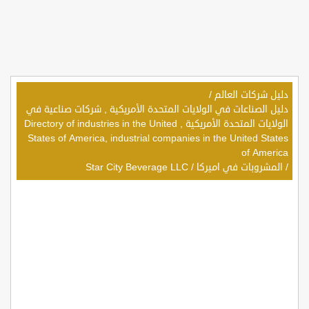
دليل شركات العالم
/
دليل الصناعات في الولايات المتحدة الأمريكية , شركات صناعية في
الولايات المتحدة الأمريكية , Directory of industries in the United
States of America, industrial companies in the United States
of America
/
المشروبات في اميركا
/
Star City Beverage LLC