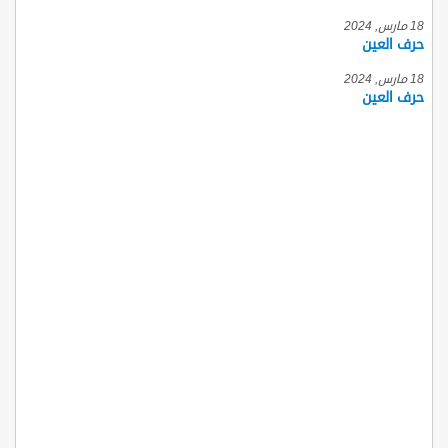
18 مارس, 2024
حرف العين
18 مارس, 2024
حرف العين