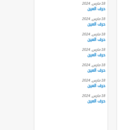
18 مارس, 2024
حرف العين
18 مارس, 2024
حرف العين
18 مارس, 2024
حرف العين
18 مارس, 2024
حرف العين
18 مارس, 2024
حرف العين
18 مارس, 2024
حرف العين
18 مارس, 2024
حرف العين