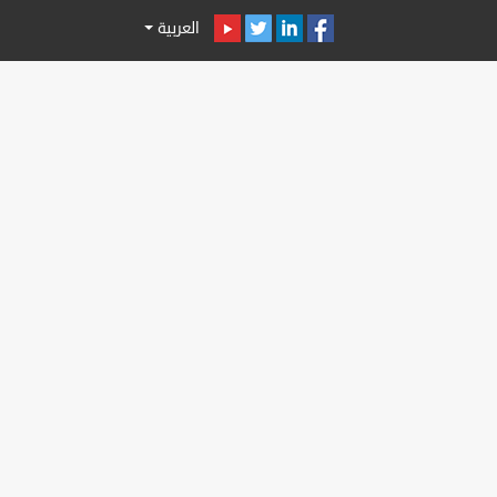
العربية