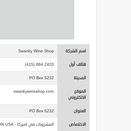
اسم الشركة
Swanky Wine Shop
هاتف أول
(415) 884-2420
المدينة
PO Box 5232
الموقع
swankywineshop.com
الالكتروني
العنوان
PO Box 5232
الاختصاص
المشروبات في اميركا - Beverages IN USA