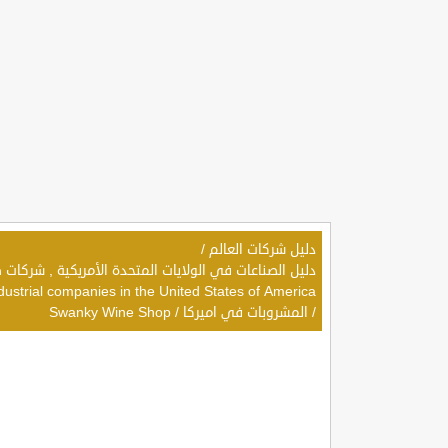
دليل شركات العالم
/
dustrial companies in the United States of America
/
المشروبات في اميركا
/
Swanky Wine Shop