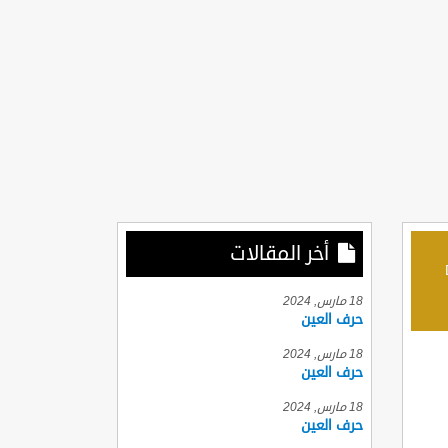
أخر المقالات
D
18 مارس, 2024
حرف العين
18 مارس, 2024
حرف العين
18 مارس, 2024
حرف العين