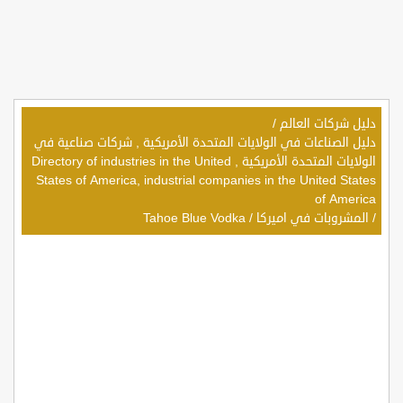
دليل شركات العالم
/
دليل الصناعات في الولايات المتحدة الأمريكية , شركات صناعية في
الولايات المتحدة الأمريكية , Directory of industries in the United
States of America, industrial companies in the United States
of America
/
المشروبات في اميركا
/
Tahoe Blue Vodka