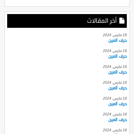
أخر المقالات
18 مارس, 2024
حرف العين
18 مارس, 2024
حرف العين
18 مارس, 2024
حرف العين
18 مارس, 2024
حرف العين
18 مارس, 2024
حرف العين
18 مارس, 2024
حرف العين
18 مارس, 2024