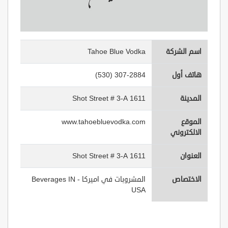
اسم الشركة
Tahoe Blue Vodka
هاتف أول
(530) 307-2884
المدينة
1611 Shot Street # 3-A
الموقع
www.tahoebluevodka.com
الالكتروني
العنوان
1611 Shot Street # 3-A
الاختصاص
المشروبات في اميركا - Beverages IN
USA