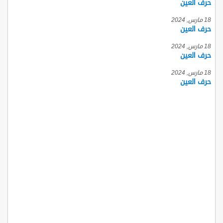
حرف العين
18 مارس, 2024
حرف العين
18 مارس, 2024
حرف العين
18 مارس, 2024
حرف العين